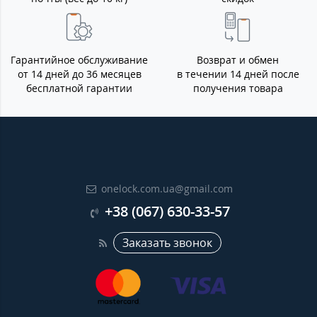
Гарантийное обслуживание
Возврат и обмен
от 14 дней до 36 месяцев
в течении 14 дней после
бесплатной гарантии
получения товара
onelock.com.ua@gmail.com
+38 (067) 630-33-57
Заказать звонок