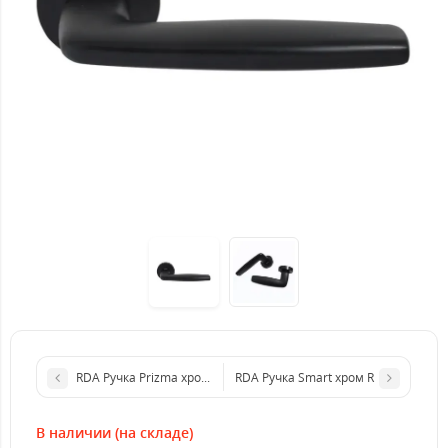
RDA Ручка Prizma хром R
RDA Ручка Smart хром R
В наличии (на складе)