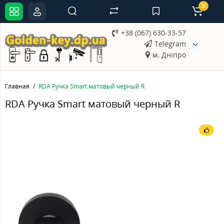
0
+38 (067) 630-33-57
Telegram
м. Дніпро
Главная
RDA Ручка Smart матовый черный R
RDA Ручка Smart матовый черный R