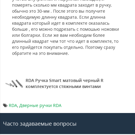
померять сколько мм квадрата заходит в ручку.
обычно это 30-мм . После этого вы получите
необходимую длинну квадрата. Если длинна
квадрата который идет в комплекте оказалась
больше , его можно подрезать с помошью ножовки
или болгарки. Если же вам необходим более
длинный квадрат чем тот что идет в комплекте, то
его прийдется покупать отдельно. Поэтому сразу
обратите на это внимание.
RDA Ручка Smart матовый черный R
комплектуется стяжными винтами
RDA
,
Дверные ручки RDA
Часто задаваемые вопросы