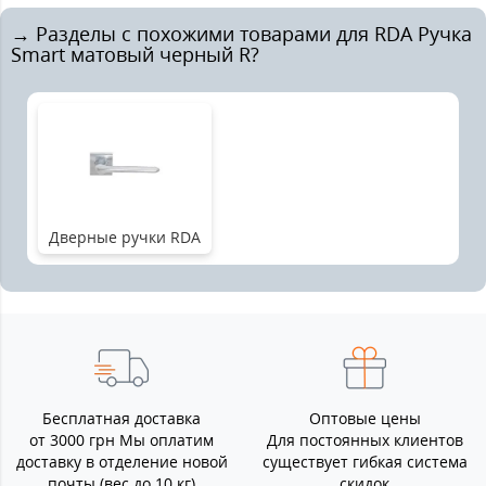
→ Разделы с похожими товарами для RDA Ручка
Smart матовый черный R?
Дверные ручки RDA
Бесплатная доставка
Оптовые цены
от 3000 грн Мы оплатим
Для постоянных клиентов
доставку в отделение новой
существует гибкая система
почты (вес до 10 кг)
скидок