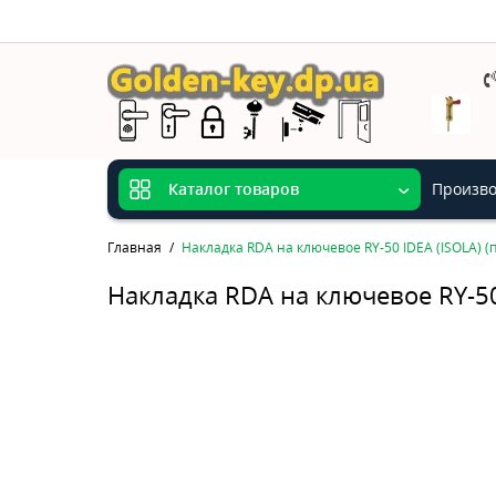
Произво
Каталог товаров
Главная
Накладка RDA на ключевое RY-50 IDEA (ISOLA) (
Накладка RDA на ключевое RY-50