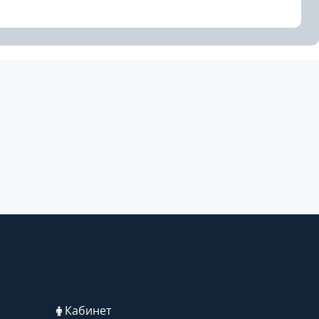
Кабинет