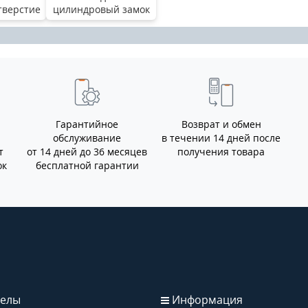
тверстие
цилиндровый замок
Гарантийное
Возврат и обмен
обслуживание
в течении 14 дней после
т
от 14 дней до 36 месяцев
получения товара
ок
бесплатной гарантии
елы
Информация