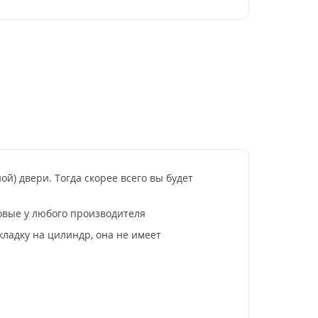
) двери. Тогда скорее всего вы будет
овые у любого производителя
ладку на цилиндр, она не имеет