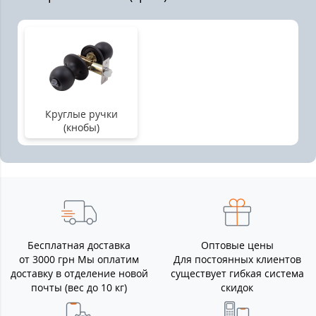
Круглые ручки
(кнобы)
Бесплатная доставка
Оптовые цены
от 3000 грн Мы оплатим
Для постоянных клиентов
доставку в отделение новой
существует гибкая система
почты (вес до 10 кг)
скидок