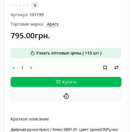
0
Артикул:
101199
Торговая марка:
Apecs
795.00грн.
Узнать оптовые цены ( >10 шт )
Купить
Краткое описание
Дверная ручка Apecs / Апекс 0891-01. Цвет: хром(CR)Ручки