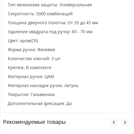
Тип механизма защиты: Универсальная
Секретность: 5000 комбинаций
Толщина дверного полотна: От 35 до 45 мм
Удаление квадрата под ручку: 60 - 70 мм
Цвет: хром(CR)
Форма ручки: Фалевая
Количество ключей: 3 шт
Крепеж: В комплекте
Материал ручки: ЦАМ
Материал накладок ручек: латунь
Покрытие: Гальваника
Дополнительная фиксация: Да
Рекомендуемые товары