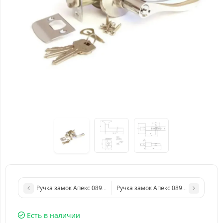
Ручка замок Апекс 0891 Цвет: матовое золото (GM)
Ручка замок Апекс 0891 Цвет: антик
Есть в наличии