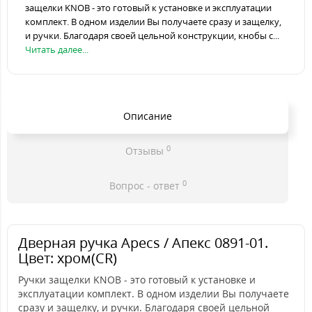
защелки KNOB - это готовый к установке и эксплуатации
комплект. В одном изделии Вы получаете сразу и защелку,
и ручки. Благодаря своей цельной конструкции, кнобы с...
Читать далее...
Описание
0
Отзывы
0
Вопрос - ответ
Дверная ручка Apecs / Апекс 0891-01.
Цвет: хром(CR)
Ручки защелки KNOB - это готовый к установке и
эксплуатации комплект. В одном изделии Вы получаете
сразу и защелку, и ручки. Благодаря своей цельной