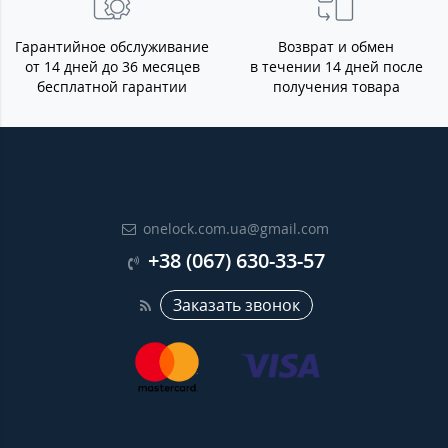
Гарантийное обслуживание
Возврат и обмен
от 14 дней до 36 месяцев
в течении 14 дней после
бесплатной гарантии
получения товара
onelock.com.ua@gmail.com
+38 (067) 630-33-57
Заказать звонок