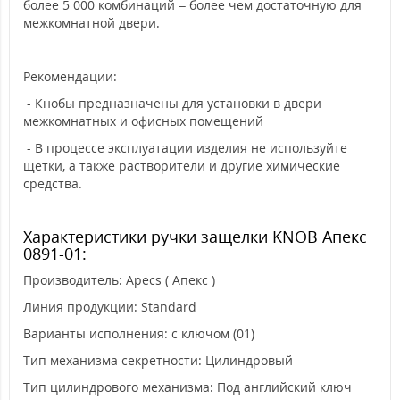
более 5 000 комбинаций – более чем достаточную для
межкомнатной двери.
Рекомендации:
- Кнобы предназначены для установки в двери
межкомнатных и офисных помещений
- В процессе эксплуатации изделия не используйте
щетки, а также растворители и другие химические
средства.
Характеристики ручки защелки KNOB Апекс
0891-01:
Производитель: Apecs ( Апекс )
Линия продукции: Standard
Варианты исполнения: с ключом (01)
Тип механизма секретности: Цилиндровый
Тип цилиндрового механизма: Под английский ключ