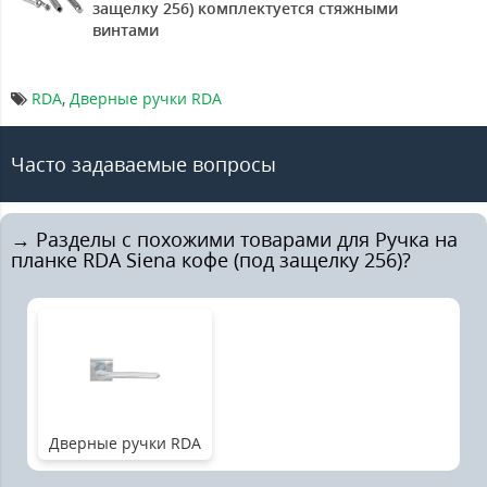
защелку 256) комплектуется стяжными
винтами
RDA
,
Дверные ручки RDA
Часто задаваемые вопросы
→ Разделы с похожими товарами для Ручка на
планке RDA Siena кофе (под защелку 256)?
Дверные ручки RDA