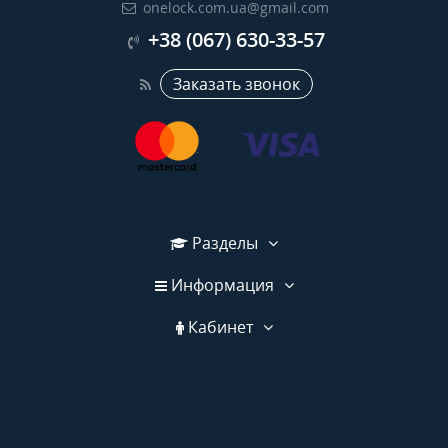
onelock.com.ua@gmail.com
+38 (067) 630-33-57
Заказать звонок
Разделы
Информация
Кабинет