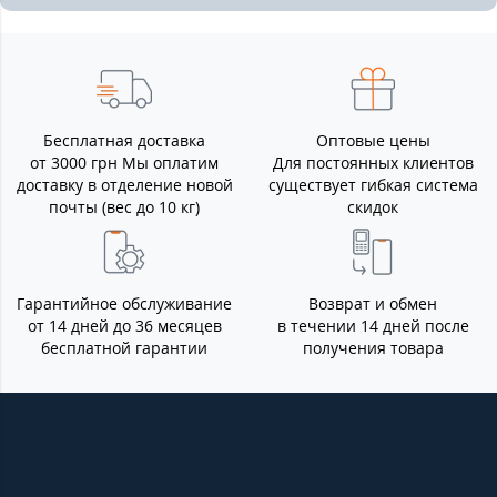
Бесплатная доставка
Оптовые цены
от 3000 грн Мы оплатим
Для постоянных клиентов
доставку в отделение новой
существует гибкая система
почты (вес до 10 кг)
скидок
Гарантийное обслуживание
Возврат и обмен
от 14 дней до 36 месяцев
в течении 14 дней после
бесплатной гарантии
получения товара