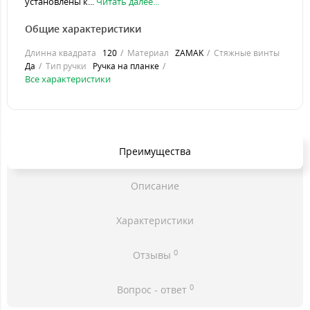
установлены к...
Читать далее...
Общие характеристики
Длинна квадрата
120
Материал
ZAMAK
Стяжные винты
Да
Тип ручки
Ручка на планке
Все характеристики
Преимущества
Описание
Характеристики
0
Отзывы
0
Вопрос - ответ