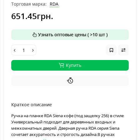
Торговая марка:
RDA
651.45грн.
Узнать оптовые цены ( >10 шт )
Купить
Краткое описание
Ручка на планке RDA Siena кофе (под защелку 256) в стиле
Универсальный подходит для деревянных входных и
межкомнатных дверей. Дверная ручка RDA серия Siena
сочетает аккуратность и строгость дизайна.В ручках