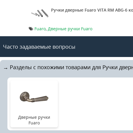
Ручки дверные Fuaro VITA RM ABG-6 
Fuaro
,
Дверные ручки Fuaro
Часто задаваемые вопросы
→ Разделы с похожими товарами для Ручки дверн
Дверные ручки
Fuaro