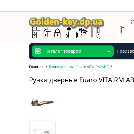
Произво
Каталог товаров
Главная
Ручки дверные Fuaro VITA RM ABG-6
Ручки дверные Fuaro VITA RM A