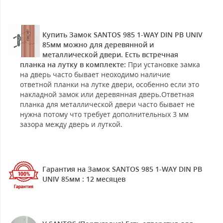
Купить Замок SANTOS 985 1-WAY DIN PB UNIV
85мм можно для деревянной и
металлической двери. Есть встречная
планка на лутку в комплекте:
При установке замка
на дверь часто бывает неоходимо наличие
ответной планки на лутке двери, особенно если это
накладной замок или деревянная дверь.Ответная
планка для металлической двери часто бывает не
нужна потому что требует дополнительных 3 мм
зазора между дверь и луткой.
Гарантия на Замок SANTOS 985 1-WAY DIN PB
UNIV 85мм : 12 месяцев