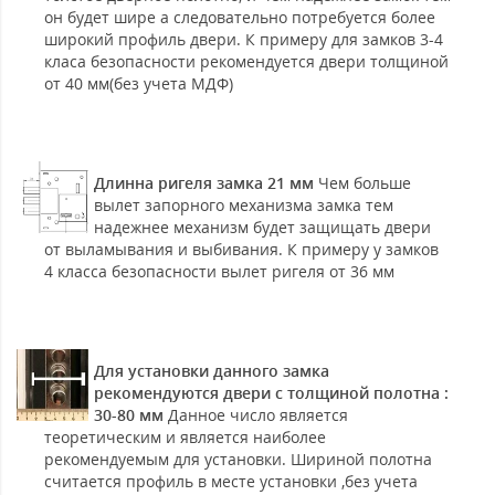
он будет шире а следовательно потребуется более
широкий профиль двери. К примеру для замков 3-4
класа безопасности рекомендуется двери толщиной
от 40 мм(без учета МДФ)
Длинна ригеля замка 21 мм
Чем больше
вылет запорного механизма замка тем
надежнее механизм будет защищать двери
от выламывания и выбивания. К примеру у замков
4 класса безопасности вылет ригеля от 36 мм
Для установки данного замка
рекомендуются двери с толщиной полотна :
30-80 мм
Данное число является
теоретическим и является наиболее
рекомендуемым для установки. Шириной полотна
считается профиль в месте установки ,без учета