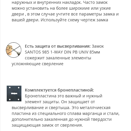
наружных и внутренних накладок. Часто замок
можно установить на более широкиие или узкие
двери , в этом случае учтите все параметры замка и
вашей двери. Используйте схему чертеж замка
Есть защита от высверливания:
Замок
SANTOS 985 1-WAY DIN PB UNIV 85мм
сожержит закаленные элементы
усложняющие сверление
Комплектуется бронепластиной:
Бронепластина это важный и нужный
элемент защиты. Он защищает от
высверливание и свертыша. Это металлчиеская
пластина из специального сплава марганца и стали,
дополнительно закаленная до нужной твердости
защищающая замок от сверления.