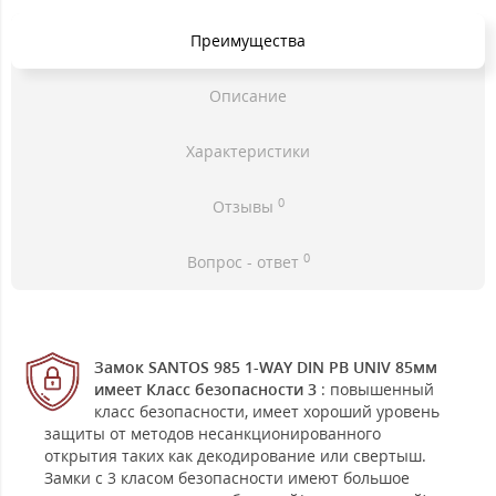
Преимущества
Описание
Характеристики
0
Отзывы
0
Вопрос - ответ
Замок SANTOS 985 1-WAY DIN PB UNIV 85мм
имеет Класс безопасности 3
: повышенный
класс безопасности, имеет хороший уровень
защиты от методов несанкционированного
открытия таких как декодирование или свертыш.
Замки с 3 класом безопасности имеют большое