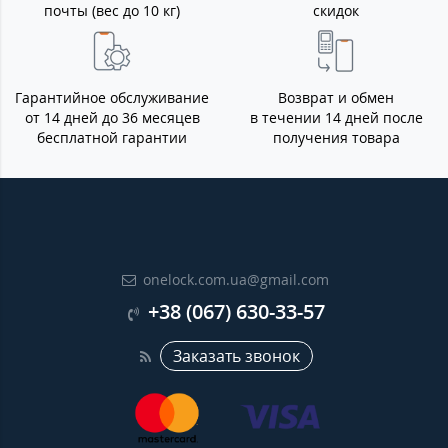
почты (вес до 10 кг)
скидок
Гарантийное обслуживание
Возврат и обмен
от 14 дней до 36 месяцев
в течении 14 дней после
бесплатной гарантии
получения товара
onelock.com.ua@gmail.com
+38 (067) 630-33-57
Заказать звонок