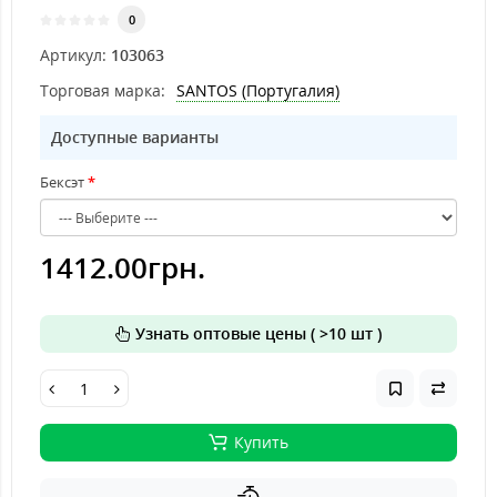
0
Артикул:
103063
Торговая марка:
SANTOS (Португалия)
Доступные варианты
Бексэт
1412.00грн.
Узнать оптовые цены ( >10 шт )
Купить