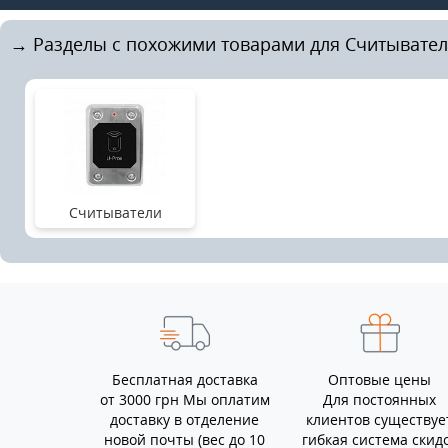
→ Разделы с похожими товарами для Считыватель
Считыватели
Бесплатная доставка
Оптовые цены
от 3000 грн Мы оплатим
Для постоянных
доставку в отделение
клиентов существуе
новой почты (вес до 10
гибкая система скид