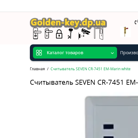
Произво
Каталог товаров
Главная
Считыватель SEVEN CR-7451 EM-Marin white
Считыватель SEVEN CR-7451 EM-