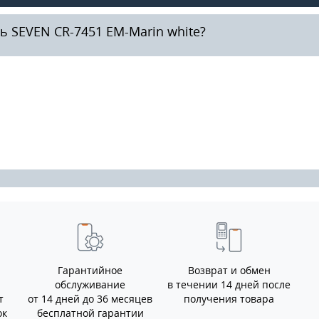
 SEVEN CR-7451 EM-Marin white?
Гарантийное
Возврат и обмен
обслуживание
в течении 14 дней после
т
от 14 дней до 36 месяцев
получения товара
ок
бесплатной гарантии