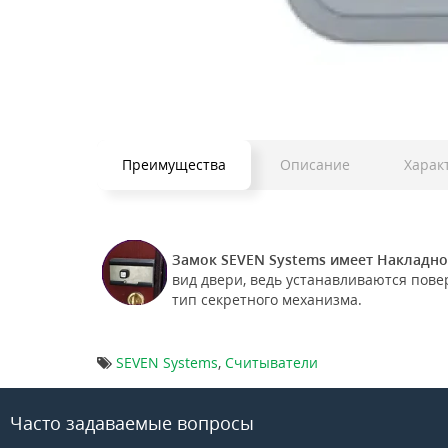
Преимущества
Описание
Харак
Замок SEVEN Systems имеет Накладно
вид двери, ведь устанавливаются повер
тип секретного механизма.
SEVEN Systems
,
Считыватели
Часто задаваемые вопросы