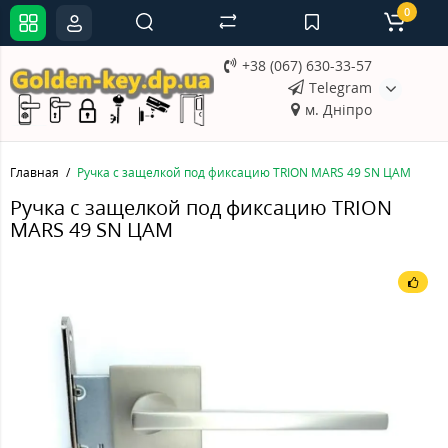
0
+38 (067) 630-33-57
Telegram
м. Дніпро
Главная
Ручка с защелкой под фиксацию TRION MARS 49 SN ЦАМ
Ручка с защелкой под фиксацию TRION
MARS 49 SN ЦАМ