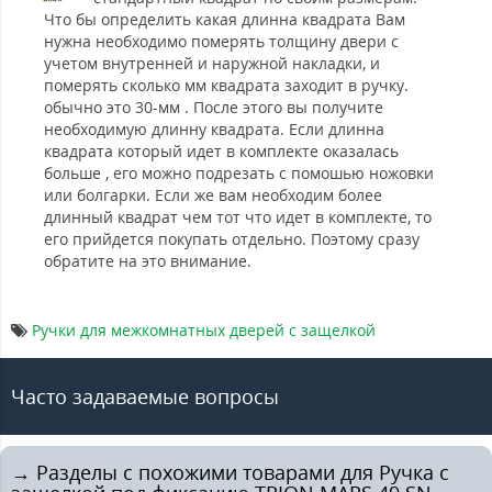
Что бы определить какая длинна квадрата Вам
нужна необходимо померять толщину двери с
учетом внутренней и наружной накладки, и
померять сколько мм квадрата заходит в ручку.
обычно это 30-мм . После этого вы получите
необходимую длинну квадрата. Если длинна
квадрата который идет в комплекте оказалась
больше , его можно подрезать с помошью ножовки
или болгарки. Если же вам необходим более
длинный квадрат чем тот что идет в комплекте, то
его прийдется покупать отдельно. Поэтому сразу
обратите на это внимание.
Ручки для межкомнатных дверей с защелкой
Часто задаваемые вопросы
→ Разделы с похожими товарами для Ручка с