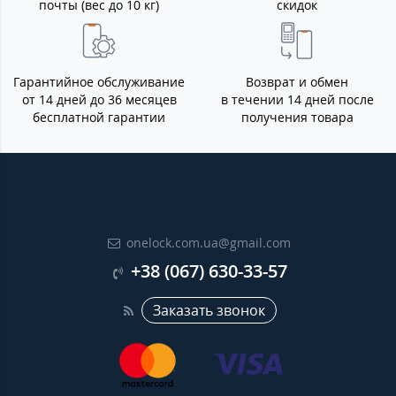
почты (вес до 10 кг)
скидок
Гарантийное обслуживание
Возврат и обмен
от 14 дней до 36 месяцев
в течении 14 дней после
бесплатной гарантии
получения товара
onelock.com.ua@gmail.com
+38 (067) 630-33-57
Заказать звонок