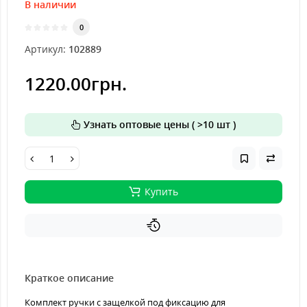
В наличии
0
Артикул:
102889
1220.00грн.
Узнать оптовые цены ( >10 шт )
Купить
Краткое описание
Комплект ручки с защелкой под фиксацию для