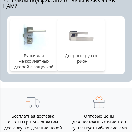
защелкой под фиксацию TRION MARS 49 SN
ЦАМ?
Ручки для
Дверные ручки
межкомнатных
Трион
дверей с защелкой
Бесплатная доставка
Оптовые цены
от 3000 грн Мы оплатим
Для постоянных клиентов
доставку в отделение новой
существует гибкая система