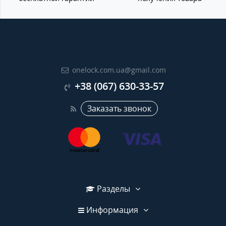
onelock.com.ua@gmail.com
+38 (067) 630-33-57
Заказать звонок
Разделы
Информация