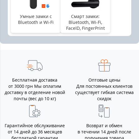
Умные замки с
Смарт замки:
Bluetooth и Wi-Fi
Bluetooth, Wi-Fi,
FaceID, FingerPrint
Бесплатная доставка
Оптовые цены
от 3000 грн Мы оплатим
Для постоянных клиентов
доставку в отделение новой
существует гибкая система
почты (вес до 10 кг)
скидок
Гарантийное обслуживание
Возврат и обмен
от 14 дней до 36 месяцев
в течении 14 дней после
бесплатной гарантии
получения товара