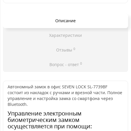
Описание
Характеристики
0
Отзывы
0
Вопрос - ответ
Автономный замок в офис SEVEN LOCK SL-7739BF
состоит из накладок с ручками и врезной части. Полное
управление и настройка замка со смартфона через
Bluetooth.
Управление электронным
биометрическим замком
осуществляется при помощи: