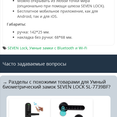
Можно открывать из любой точки мира
(опционально при помощи шлюза SEVEN LOCK).
Бесплатное мобильное приложение, как для
Android, так и для iOS.
Габариты:
ручка: 142*25 мм.
накладка без ручки: 68*68 мм.
SEVEN Lock
,
Умные замки с Bluetooth и Wi-Fi
Часто задаваемые вопросы
→ Разделы с похожими товарами для Умный
биометрический замок SEVEN LOCK SL-7739BF?