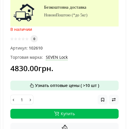
Безкоштовна доставка
НовоюПоштою (*до 5кг)
В наличии
0
Артикул:
102610
Торговая марка:
SEVEN Lock
4830.00грн.
Узнать оптовые цены ( >10 шт )
Купить