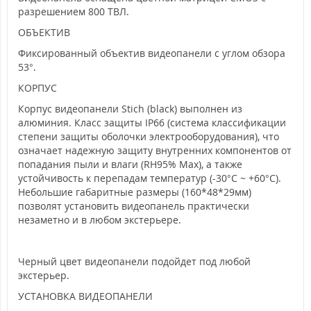
разрешением 800 ТВЛ.
ОБЪЕКТИВ
Фиксированный объектив видеопанели с углом обзора
53°.
КОРПУС
Корпус видеопанели Stich (black) выполнен из
алюминия. Класс защиты IP66 (система классификации
степени защиты оболочки электрооборудования), что
означает надежную защиту внутренних компонентов от
попадания пыли и влаги (RH95% Max), а также
устойчивость к перепадам температур (-30°C ~ +60°C).
Небольшие габаритные размеры (160*48*29мм)
позволят установить видеопанель практически
незаметно и в любом экстерьере.
Черный цвет видеопанели подойдет под любой
экстерьер.
УСТАНОВКА ВИДЕОПАНЕЛИ