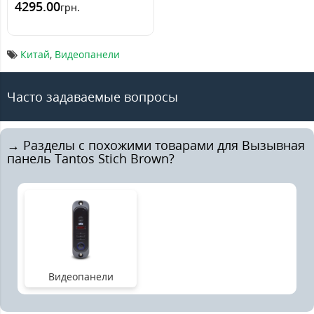
4295.00
грн.
Китай
,
Видеопанели
Часто задаваемые вопросы
→ Разделы с похожими товарами для Вызывная
панель Tantos Stich Brown?
Видеопанели