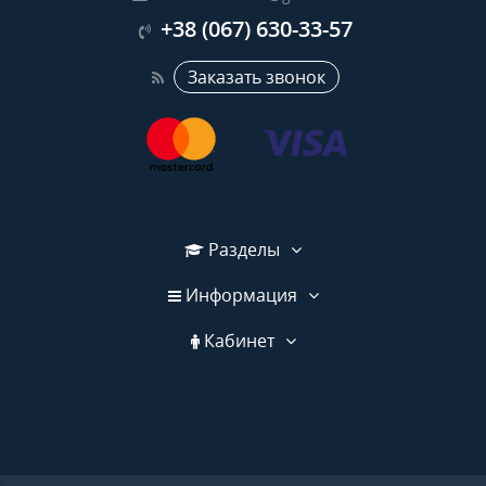
+38 (067) 630-33-57
Заказать звонок
Разделы
Информация
Кабинет