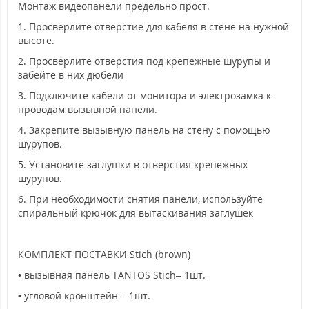
Монтаж видеопанели предельно прост.
1. Просверлите отверстие для кабеля в стене на нужной
высоте.
2. Просверлите отверстия под крепежные шурупы и
забейте в них дюбели
3. Подключите кабели от монитора и электрозамка к
проводам вызывной панели.
4. Закрепите вызывную панель на стену с помощью
шурупов.
5. Установите заглушки в отверстия крепежных
шурупов.
6. При необходимости снятия панели, используйте
спиральный крючок для вытаскивания заглушек
КОМПЛЕКТ ПОСТАВКИ Stich (brown)
• вызывная панель TANTOS Stich– 1шт.
• угловой кронштейн – 1шт.