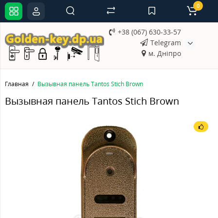
0
+38 (067) 630-33-57
Telegram
м. Дніпро
Главная
Вызывная панель Tantos Stich Brown
Вызывная панель Tantos Stich Brown