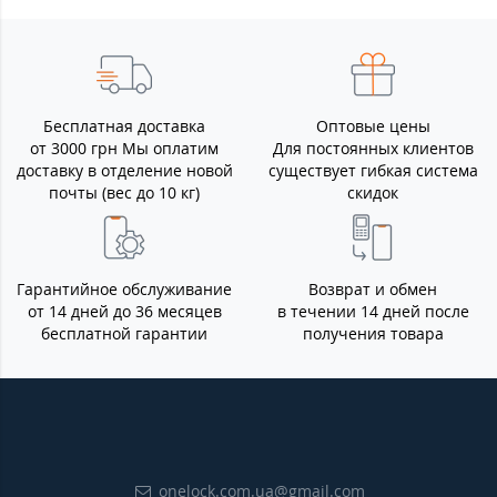
Бесплатная доставка
Оптовые цены
от 3000 грн Мы оплатим
Для постоянных клиентов
доставку в отделение новой
существует гибкая система
почты (вес до 10 кг)
скидок
Гарантийное обслуживание
Возврат и обмен
от 14 дней до 36 месяцев
в течении 14 дней после
бесплатной гарантии
получения товара
onelock.com.ua@gmail.com