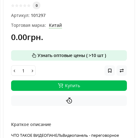
0
Артикул:
101297
Торговая марка:
Китай
0.00грн.
Узнать оптовые цены ( >10 шт )
Купить
Краткое описание
ЧТО ТАКОЕ ВИДЕОПАНЕЛЬВидеопанель - переговорное