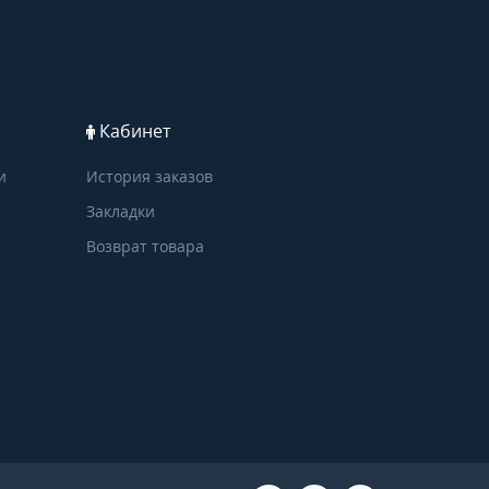
Кабинет
и
История заказов
Закладки
Возврат товара