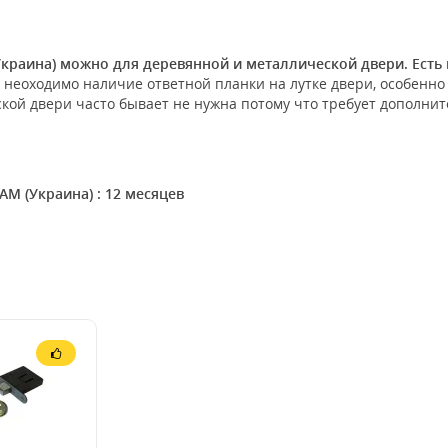
краина) можно для деревянной и металлической двери. Есть 
т неоходимо наличие ответной планки на лутке двери, особенно
кой двери часто бывает не нужна потому что требует дополнит
М (Украина) : 12 месяцев