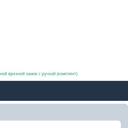
ной врезной замок с ручкой (комплект)