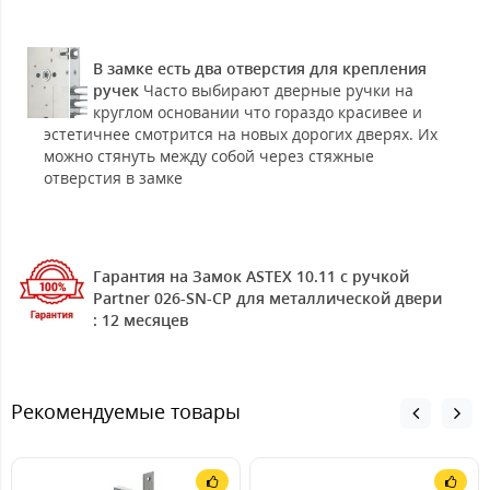
В замке есть два отверстия для крепления
ручек
Часто выбирают дверные ручки на
круглом основании что гораздо красивее и
эстетичнее смотрится на новых дорогих дверях. Их
можно стянуть между собой через стяжные
отверстия в замке
Гарантия на Замок ASTEX 10.11 с ручкой
Partner 026-SN-CP для металлической двери
: 12 месяцев
Рекомендуемые товары