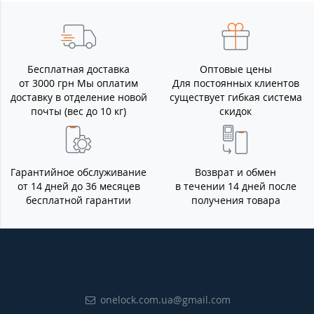
Бесплатная доставка
Оптовые цены
от 3000 грн Мы оплатим
Для постоянных клиентов
доставку в отделение новой
существует гибкая система
почты (вес до 10 кг)
скидок
Гарантийное обслуживание
Возврат и обмен
от 14 дней до 36 месяцев
в течении 14 дней после
бесплатной гарантии
получения товара
onelock.com.ua@gmail.com