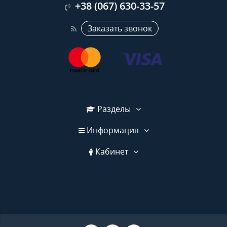
+38 (067) 630-33-57
Заказать звонок
Разделы
Информация
Кабинет