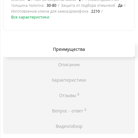
толщина полотна
30-80
Защита от подбора отмычкой
Да
Изготовление ключа для замка/домофона
2210
Все характеристики
Преимущества
Описание
Характеристики
0
Отзывы
0
Вопрос - ответ
Видео/обзор