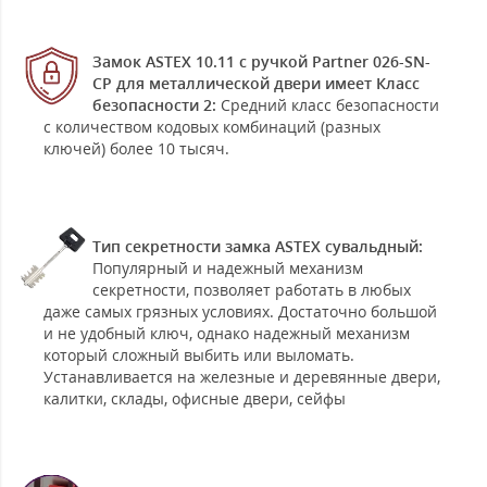
Замок ASTEX 10.11 с ручкой Partner 026-SN-
CP для металлической двери имеет Класс
безопасности 2:
Средний класс безопасности
с количеством кодовых комбинаций (разных
ключей) более 10 тысяч.
Тип секретности замка ASTEX сувальдный:
Популярный и надежный механизм
секретности, позволяет работать в любых
даже самых грязных условиях. Достаточно большой
и не удобный ключ, однако надежный механизм
который сложный выбить или выломать.
Устанавливается на железные и деревянные двери,
калитки, склады, офисные двери, сейфы