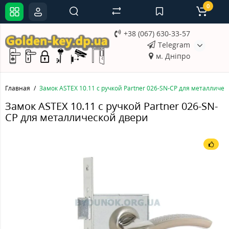
0
+38 (067) 630-33-57
Telegram
м. Дніпро
Главная
Замок ASTEX 10.11 с ручкой Partner 026-SN-CP для металличе
Замок ASTEX 10.11 с ручкой Partner 026-SN-
CP для металлической двери