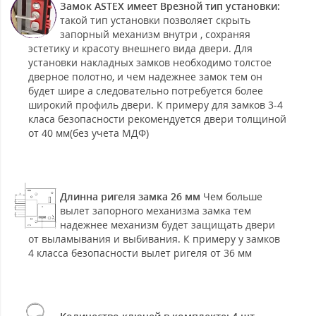
Замок ASTEX имеет Врезной тип установки:
такой тип установки позволяет скрыть
запорный механизм внутри , сохраняя
эстетику и красоту внешнего вида двери. Для
установки накладных замков необходимо толстое
дверное полотно, и чем надежнее замок тем он
будет шире а следовательно потребуется более
широкий профиль двери. К примеру для замков 3-4
класа безопасности рекомендуется двери толщиной
от 40 мм(без учета МДФ)
Длинна ригеля замка 26 мм
Чем больше
вылет запорного механизма замка тем
надежнее механизм будет защищать двери
от выламывания и выбивания. К примеру у замков
4 класса безопасности вылет ригеля от 36 мм