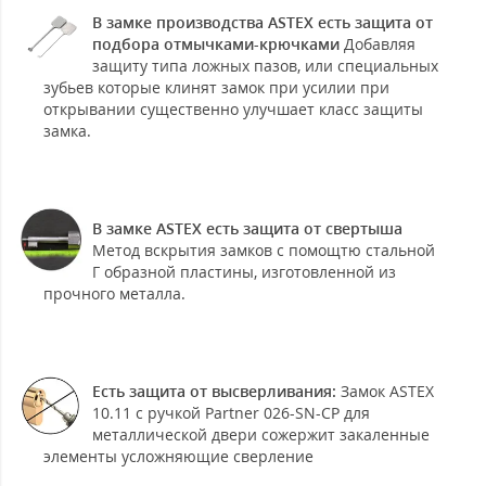
В замке производства ASTEX есть защита от
подбора отмычками-крючками
Добавляя
защиту типа ложных пазов, или специальных
зубьев которые клинят замок при усилии при
открывании существенно улучшает класс защиты
замка.
В замке ASTEX есть защита от свертыша
Метод вскрытия замков с помощтю стальной
Г образной пластины, изготовленной из
прочного металла.
Есть защита от высверливания:
Замок ASTEX
10.11 с ручкой Partner 026-SN-CP для
металлической двери сожержит закаленные
элементы усложняющие сверление