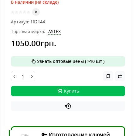
В наличии (на складе)
0
Артикул:
102144
Торговая марка:
ASTEX
1050.00грн.
Узнать оптовые цены ( >10 шт )
Купить
🔑 Изготовление ключей