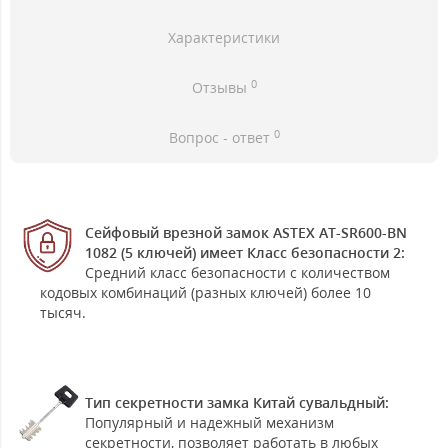
Характеристики
0
Отзывы
0
Вопрос - ответ
Сейфовый врезной замок ASTEX AT-SR600-BN
1082 (5 ключей) имеет Класс безопасности 2:
Средний класс безопасности с количеством
кодовых комбинаций (разных ключей) более 10
тысяч.
Тип секретности замка Китай сувальдный:
Популярный и надежный механизм
секретности, позволяет работать в любых