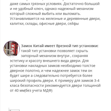
даже самых грязных условиях. Достаточно большой
и не удобный ключ, однако надежный механизм
который сложный выбить или выломать.
Устанавливается на железные и деревянные двери,
калитки, склады, офисные двери, сейфы
Замок Китай имеет Врезной тип установки:
такой тип установки позволяет скрыть
запорный механизм внутри , сохраняя
эстетику и красоту внешнего вида двери. Для
установки накладных замков необходимо толстое
дверное полотно, и чем надежнее замок тем он
будет шире а следовательно потребуется более
широкий профиль двери. К примеру для замков 3-4
класа безопасности рекомендуется двери толщиной
от 40 мм(без учета МДФ)