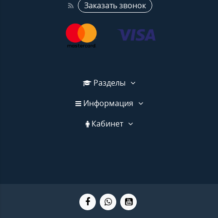
Заказать звонок
Разделы
Информация
Кабинет