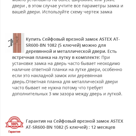
двери , в этом случае учтите все параметры замка и
вашей двери. Используйте схему чертеж замка
Купить Сейфовый врезной замок ASTEX AT-
SR600-BN 1082 (5 ключей) можно для
деревянной и металлической двери. Есть
встречная планка на лутку в комплекте:
При
установке замка на дверь часто бывает неоходимо
наличие ответной планки на лутке двери, особенно
если это накладной замок или деревянная
дверь.Ответная планка для металлической двери
часто бывает не нужна потому что требует
дополнительных 3 мм зазора между дверь и луткой.
Гарантия на Сейфовый врезной замок ASTEX
AT-SR600-BN 1082 (5 ключей) : 12 месяцев