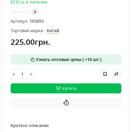
Есть в наличии
0
Артикул:
103093
Торговая марка:
Китай
225.00грн.
Узнать оптовые цены ( >10 шт )
Купить
Краткое описание