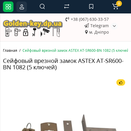
0
+38 (067) 630-33-57
Telegram
м. Дніпро
Главная
Сейфовый врезной замок ASTEX AT-SR600-BN 1082 (5 ключей)
Сейфовый врезной замок ASTEX AT-SR600-
BN 1082 (5 ключей)