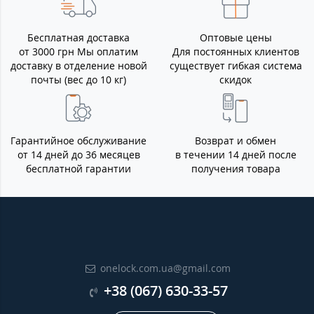
Бесплатная доставка
Оптовые цены
от 3000 грн Мы оплатим
Для постоянных клиентов
доставку в отделение новой
существует гибкая система
почты (вес до 10 кг)
скидок
Гарантийное обслуживание
Возврат и обмен
от 14 дней до 36 месяцев
в течении 14 дней после
бесплатной гарантии
получения товара
onelock.com.ua@gmail.com
+38 (067) 630-33-57