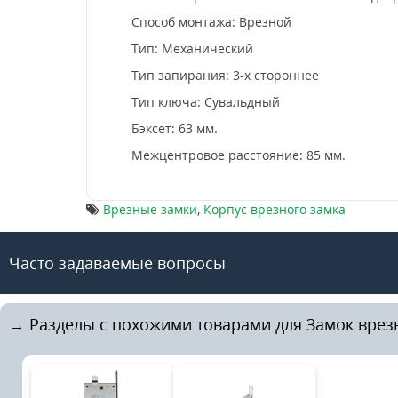
Способ монтажа: Врезной
Тип: Механический
Тип запирания: 3-х стороннее
Тип ключа: Сувальдный
Бэксет: 63 мм.
Межцентровое расстояние: 85 мм.
Врезные замки
,
Корпус врезного замка
Часто задаваемые вопросы
→ Разделы с похожими товарами для Замок врезн