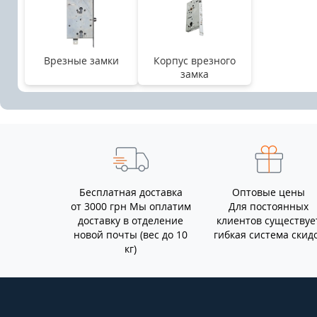
Врезные замки
Корпус врезного
замка
Бесплатная доставка
Оптовые цены
от 3000 грн Мы оплатим
Для постоянных
доставку в отделение
клиентов существуе
новой почты (вес до 10
гибкая система скид
кг)