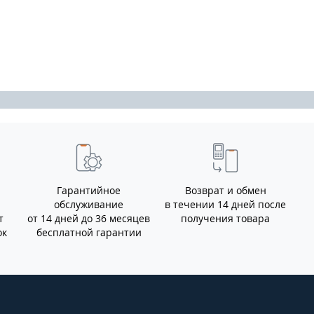
Гарантийное
Возврат и обмен
обслуживание
в течении 14 дней после
т
от 14 дней до 36 месяцев
получения товара
ок
бесплатной гарантии