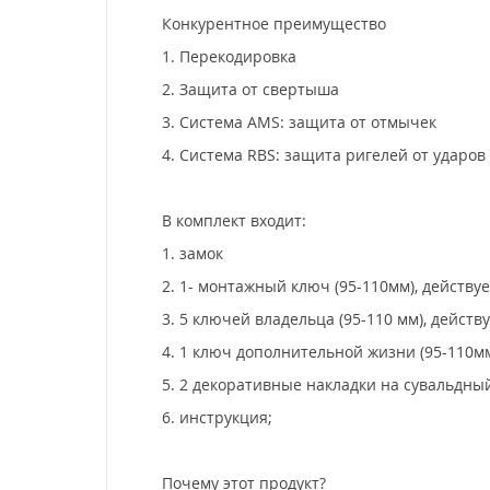
Конкурентное преимущество
1. Перекодировка
2. Защита от свертыша
3. Система AMS: защита от отмычек
4. Система RBS: защита ригелей от ударов
В комплект входит:
1. замок
2. 1- монтажный ключ (95-110мм), действуе
3. 5 ключей владельца (95-110 мм), действ
4. 1 ключ дополнительной жизни (95-110мм)
5. 2 декоративные накладки на сувальдны
6. инструкция;
Почему этот продукт?