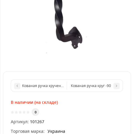
Кованая ручка крученая двойная (квадрат)
Кованая ручка круг -90
В наличии (на складе)
0
Артикул:
101267
Торговая марка:
Украина