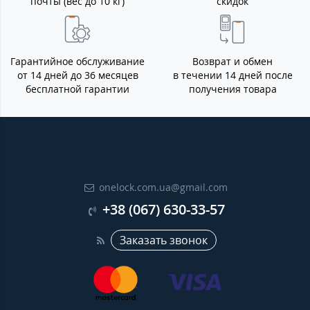
почты (вес до 10 кг)
скидок
Гарантийное обслуживание
Возврат и обмен
от 14 дней до 36 месяцев
в течении 14 дней после
бесплатной гарантии
получения товара
onelock.com.ua@gmail.com
+38 (067) 630-33-57
Заказать звонок