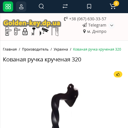
0
+38 (067) 630-33-57
Telegram
м. Дніпро
Главная
Производитель
Украина
Кованая ручка крученая 320
Кованая ручка крученая 320