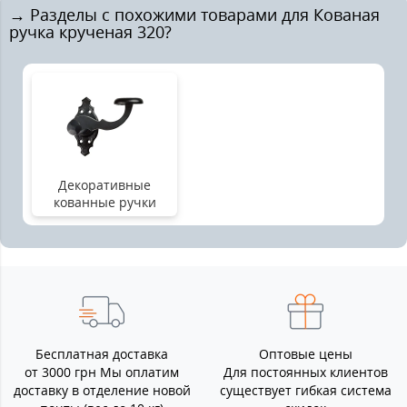
→ Разделы с похожими товарами для Кованая
ручка крученая 320?
Декоративные
кованные ручки
Бесплатная доставка
Оптовые цены
от 3000 грн Мы оплатим
Для постоянных клиентов
доставку в отделение новой
существует гибкая система