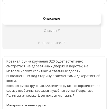
Описание
0
Отзывы
0
Вопрос - ответ
Кованая ручка крученая 320 будет эстетично
смотреться на деревянных дверях и воротах, на
металлических калитках и стальных дверях
выполненных под старину с элементами декоративной
ковки.
Кованая ручка крученая 320 лежит в руках - декоративная, по
своему необычна, красивая и удобная ручка. Покрытие :
Полимерная краска. Цвет покрытия: черный.
Материал кованных ручек: