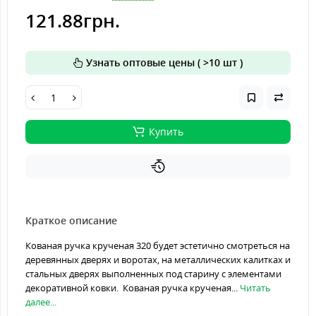
121.88грн.
Узнать оптовые цены ( >10 шт )
Купить
Краткое описание
Кованая ручка крученая 320 будет эстетично смотреться на
деревянных дверях и воротах, на металлических калитках и
стальных дверях выполненных под старину с элементами
декоративной ковки. Кованая ручка крученая...
Читать
далее...