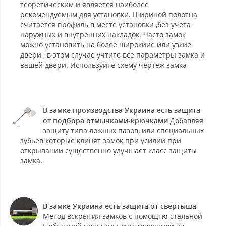
теоретическим и является наиболее
рекомендуемым для установки. Шириной полотна
считается профиль в месте установки ,без учета
наружных и внутренних накладок. Часто замок
можно установить на более широкиие или узкие
двери , в этом случае учтите все параметры замка и
вашей двери. Используйте схему чертеж замка
В замке производства Украина есть защита
от подбора отмычками-крючками
Добавляя
защиту типа ложных пазов, или специальных
зубьев которые клинят замок при усилии при
открывании существенно улучшает класс защиты
замка.
В замке Украина есть защита от свертыша
Метод вскрытия замков с помощтю стальной