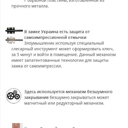
Г образной пластины, изготовленной из
прочного металла.
В замке Украина есть защита от
самоимпрессионной отмычки
Злоумышленик используя специальный
слесарный инструмент может сформировать ключ,
за 5 минут и войти в помещение. Данный механизм
имеет запатентованные технологии для защиты
замка от самоимпрессии.
Здесь используется механизм безшумного
закрывания
безшумно закрываться может
магнитный или редукторный механизм.