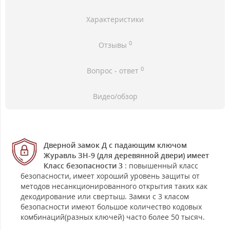
Характеристики
0
Отзывы
0
Вопрос - ответ
Видео/обзор
Дверной замок Д с падающим ключом
Журавль ЗН-9 (для деревянной двери) имеет
Класс безопасности 3
: повышенный класс
безопасности, имеет хороший уровень защиты от
методов несанкционированного открытия таких как
декодирование или свертыш. Замки с 3 класом
безопасности имеют большое количество кодовых
комбинаций(разных ключей) часто более 50 тысяч.