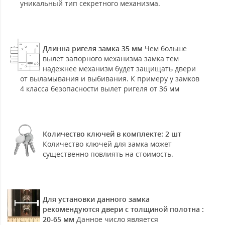
уникальный тип секретного механизма.
Длинна ригеля замка 35 мм
Чем больше
вылет запорного механизма замка тем
надежнее механизм будет защищать двери
от выламывания и выбивания. К примеру у замков
4 класса безопасности вылет ригеля от 36 мм
Количество ключей в комплекте: 2 шт
Количество ключей для замка может
существенно повлиять на стоимость.
Для установки данного замка
рекомендуются двери с толщиной полотна :
20-65 мм
Данное число является