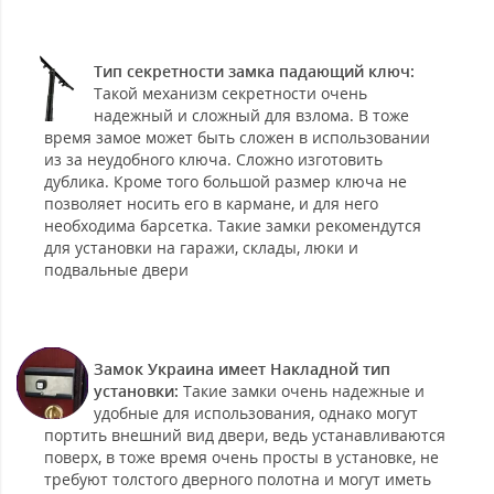
Тип секретности замка падающий ключ:
Такой механизм секретности очень
надежный и сложный для взлома. В тоже
время замое может быть сложен в использовании
из за неудобного ключа. Сложно изготовить
дублика. Кроме того большой размер ключа не
позволяет носить его в кармане, и для него
необходима барсетка. Такие замки рекомендутся
для установки на гаражи, склады, люки и
подвальные двери
Замок Украина имеет Накладной тип
установки:
Такие замки очень надежные и
удобные для использования, однако могут
портить внешний вид двери, ведь устанавливаются
поверх, в тоже время очень просты в установке, не
требуют толстого дверного полотна и могут иметь