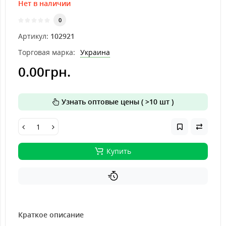
Нет в наличии
0
Артикул:
102921
Торговая марка:
Украина
0.00грн.
Узнать оптовые цены ( >10 шт )
Купить
Краткое описание