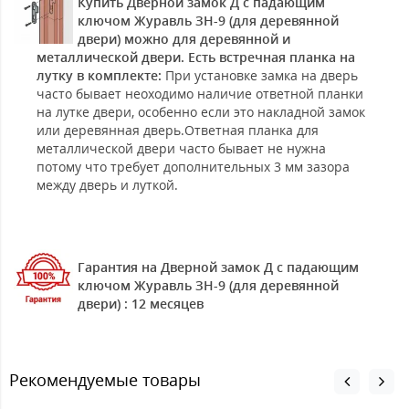
Купить Дверной замок Д с падающим
ключом Журавль ЗН-9 (для деревянной
двери) можно для деревянной и
металлической двери. Есть встречная планка на
лутку в комплекте:
При установке замка на дверь
часто бывает неоходимо наличие ответной планки
на лутке двери, особенно если это накладной замок
или деревянная дверь.Ответная планка для
металлической двери часто бывает не нужна
потому что требует дополнительных 3 мм зазора
между дверь и луткой.
Гарантия на Дверной замок Д с падающим
ключом Журавль ЗН-9 (для деревянной
двери) : 12 месяцев
Рекомендуемые товары