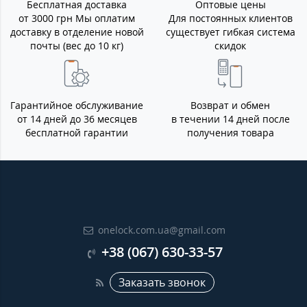
Бесплатная доставка
Оптовые цены
от 3000 грн Мы оплатим
Для постоянных клиентов
доставку в отделение новой
существует гибкая система
почты (вес до 10 кг)
скидок
Гарантийное обслуживание
Возврат и обмен
от 14 дней до 36 месяцев
в течении 14 дней после
бесплатной гарантии
получения товара
onelock.com.ua@gmail.com
+38 (067) 630-33-57
Заказать звонок