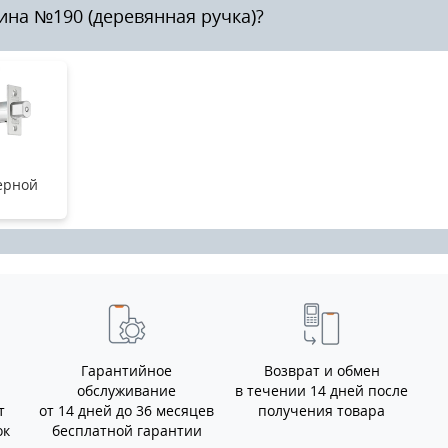
ина №190 (деревянная ручка)?
ерной
Гарантийное
Возврат и обмен
обслуживание
в течении 14 дней после
т
от 14 дней до 36 месяцев
получения товара
ок
бесплатной гарантии