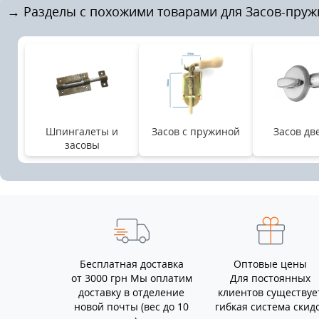
→ Разделы с похожими товарами для Засов-пруж
Шпингалеты и
Засов с пружиной
Засов дв
засовы
Бесплатная доставка
Оптовые цены
от 3000 грн Мы оплатим
Для постоянных
доставку в отделение
клиентов существуе
новой почты (вес до 10
гибкая система скид