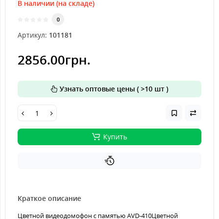
В наличии (на складе)
0
Артикул:
101181
2856.00грн.
Узнать оптовые цены ( >10 шт )
Купить
Краткое описание
Цветной видеодомофон с памятью AVD-410Цветной