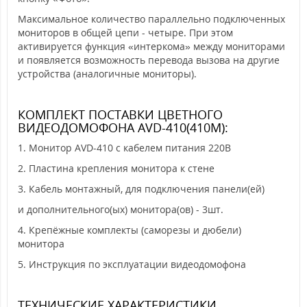
Максимальное количество параллельно подключенных
мониторов в общей цепи - четыре. При этом
активируется функция «интеркома» между мониторами
и появляется возможность перевода вызова на другие
устройства (аналогичные мониторы).
КОМПЛЕКТ ПОСТАВКИ ЦВЕТНОГО
ВИДЕОДОМОФОНА AVD-410(410M):
1. Монитор AVD-410 с кабелем питания 220В
2. Пластина крепления монитора к стене
3. Кабель монтажный, для подключения панели(ей)
и дополнительного(ых) монитора(ов) - 3шт.
4. Крепёжные комплекты (саморезы и дюбели)
монитора
5. Инструкция по эксплуатации видеодомофона
ТЕХНИЧЕСКИЕ ХАРАКТЕРИСТИКИ