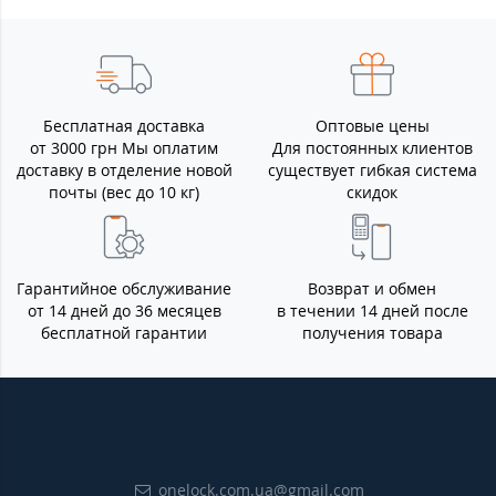
Бесплатная доставка
Оптовые цены
от 3000 грн Мы оплатим
Для постоянных клиентов
доставку в отделение новой
существует гибкая система
почты (вес до 10 кг)
скидок
Гарантийное обслуживание
Возврат и обмен
от 14 дней до 36 месяцев
в течении 14 дней после
бесплатной гарантии
получения товара
onelock.com.ua@gmail.com