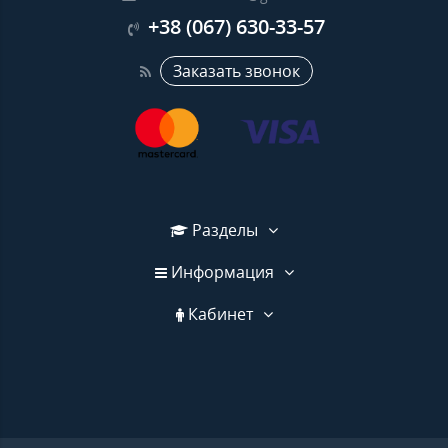
+38 (067) 630-33-57
Заказать звонок
Разделы
Информация
Кабинет