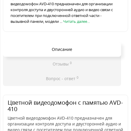
видеодомофон AVD-410 предназначен для организации
контроля доступа и двусторонней аудио и видео связи с
посетителем при подключенной ответной части -
вызывной панели, модели ...
Читать далее...
Описание
0
Отзывы
0
Вопрос - ответ
Цветной видеодомофон с памятью AVD-
410
Цветной видеодомофон AVD-410 предназначен для
организации контроля доступа и двусторонней аудио и
видео связи с посетителем при подключенной ответной