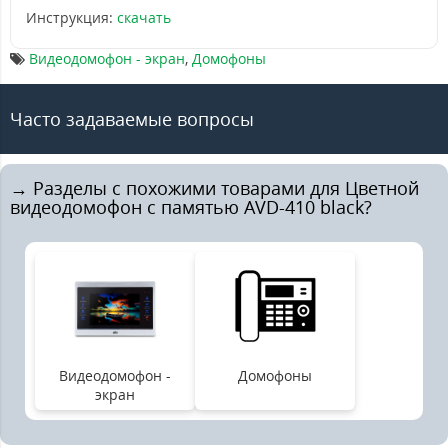
Инструкция:
скачать
Видеодомофон - экран
,
Домофоны
Часто задаваемые вопросы
→ Разделы с похожими товарами для Цветной
видеодомофон с памятью AVD-410 black?
Видеодомофон -
Домофоны
экран