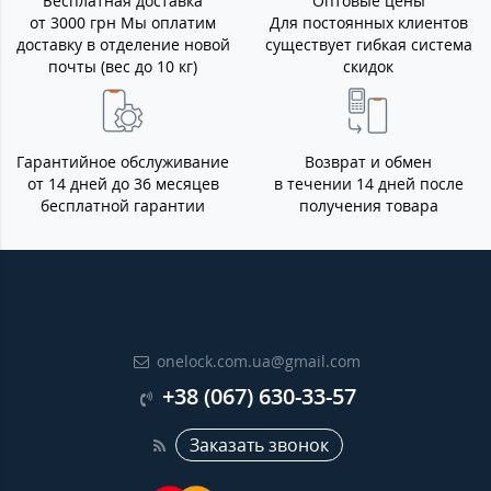
Бесплатная доставка
Оптовые цены
от 3000 грн Мы оплатим
Для постоянных клиентов
доставку в отделение новой
существует гибкая система
почты (вес до 10 кг)
скидок
Гарантийное обслуживание
Возврат и обмен
от 14 дней до 36 месяцев
в течении 14 дней после
бесплатной гарантии
получения товара
onelock.com.ua@gmail.com
+38 (067) 630-33-57
Заказать звонок