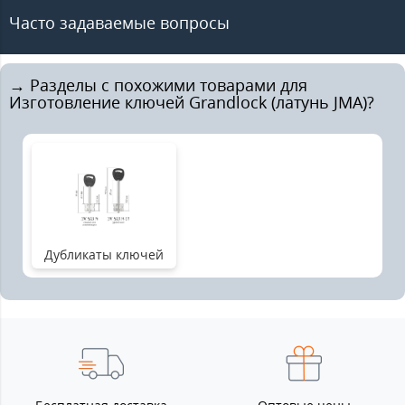
Часто задаваемые вопросы
→ Разделы с похожими товарами для
Изготовление ключей Grandlock (латунь JMA)?
Дубликаты ключей