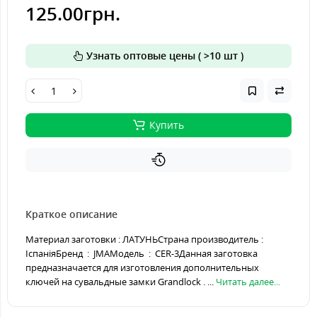
125.00грн.
Узнать оптовые цены ( >10 шт )
Купить
Краткое описание
Материал заготовки : ЛАТУНЬСтрана производитель :
ІспаніяБренд : JMAМодель : CER-3Данная заготовка
предназначается для изготовления дополнительных
ключей на сувальдные замки Grandlock . ...
Читать далее...