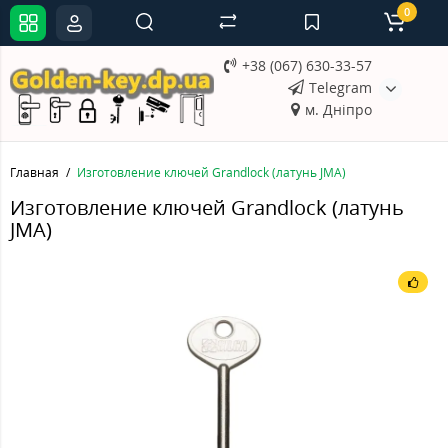
0
+38 (067) 630-33-57
Telegram
м. Дніпро
Главная
Изготовление ключей Grandlock (латунь JMA)
Изготовление ключей Grandlock (латунь
JMA)