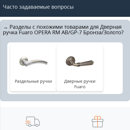
Часто задаваемые вопросы
→ Разделы с похожими товарами для Дверная
ручка Fuaro OPERA RM AB/GP-7 Бронза/Золото?
Раздельные ручки
Дверные ручки
Fuaro