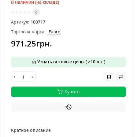
В наличии (на складе)
0
Артикул:
100717
Торговая марка:
Fuaro
971.25грн.
Узнать оптовые цены ( >10 шт )
Купить
Краткое описание