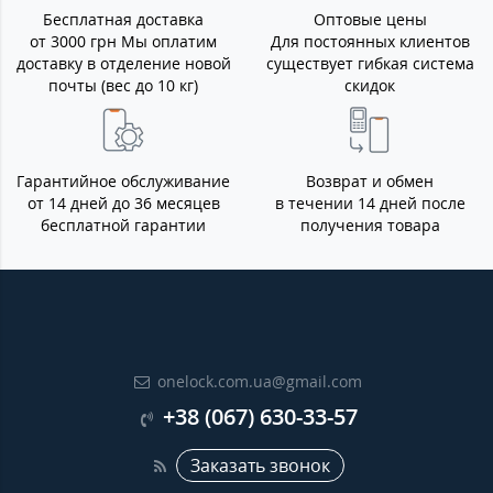
Бесплатная доставка
Оптовые цены
от 3000 грн Мы оплатим
Для постоянных клиентов
доставку в отделение новой
существует гибкая система
почты (вес до 10 кг)
скидок
Гарантийное обслуживание
Возврат и обмен
от 14 дней до 36 месяцев
в течении 14 дней после
бесплатной гарантии
получения товара
onelock.com.ua@gmail.com
+38 (067) 630-33-57
Заказать звонок