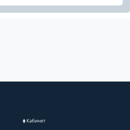
Кабинет