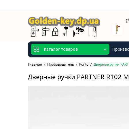
Произво
Каталог товаров
Главная
Производитель
Punto
Дверные ручки PART
Дверные ручки PARTNER R102 M