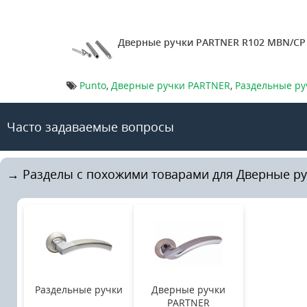
Дверные ручки PARTNER R102 MBN/CP
Punto
,
Дверные ручки PARTNER
,
Раздельные ру
Часто задаваемые вопросы
→ Разделы с похожими товарами для Дверные р
Раздельные ручки
Дверные ручки
PARTNER