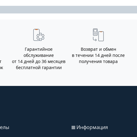
Гарантийное
Возврат и обмен
обслуживание
в течении 14 дней после
т
от 14 дней до 36 месяцев
получения товара
ок
бесплатной гарантии
елы
Информация