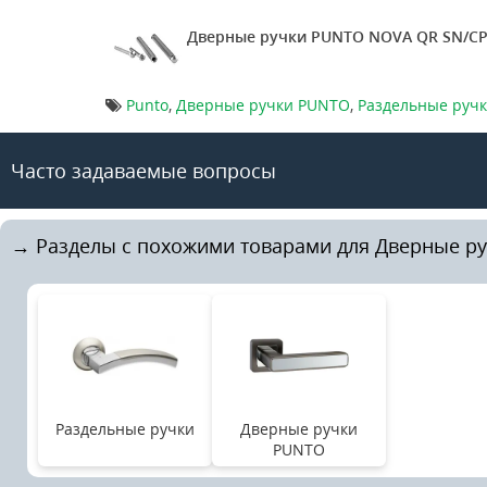
Дверные ручки PUNTO NOVA QR SN/CP
Punto
,
Дверные ручки PUNTO
,
Раздельные руч
Часто задаваемые вопросы
→ Разделы с похожими товарами для Дверные р
Раздельные ручки
Дверные ручки
PUNTO