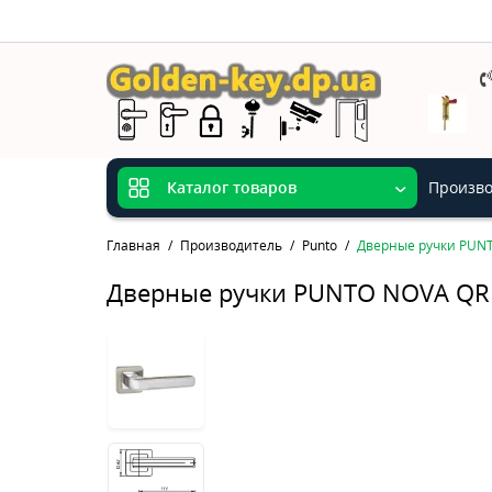
Произво
Каталог товаров
Главная
Производитель
Punto
Дверные ручки PUNT
Дверные ручки PUNTO NOVA QR 