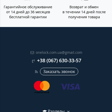
Гарантийное обслуживание
Возврат и обмен
от 14 дней до 36 месяцев
в течении 14 дней после
бесплатной гарантии
получения товара
onelock.com.ua@gmail.com
+38 (067) 630-33-57
Заказать звонок
Разделы