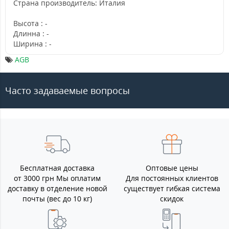
Страна производитель: Италия
Высота : -
Длинна : -
Ширина : -
AGB
Часто задаваемые вопросы
Бесплатная доставка
Оптовые цены
от 3000 грн Мы оплатим
Для постоянных клиентов
доставку в отделение новой
существует гибкая система
почты (вес до 10 кг)
скидок