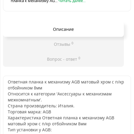
планка к механизму AG...
Читать далее...
Описание
0
Отзывы
0
Вопрос - ответ
Ответная планка к механизму AGB матовый хром с п/кр
отбойником 8мм
Относится к категории 'Аксессуары к механизмам
межкомнатным'.
Страна производитель: Италия.
Торговая марка: AGB
Характеристика Ответная планка к механизму AGB
матовый хром с п/кр отбойником 8мм
Тип установки у AGB: