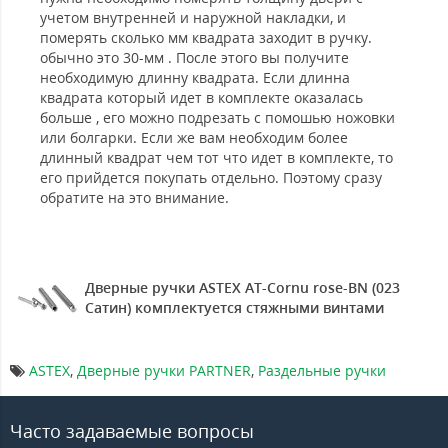
учетом внутренней и наружной накладки, и
померять сколько мм квадрата заходит в ручку.
обычно это 30-мм . После этого вы получите
необходимую длинну квадрата. Если длинна
квадрата который идет в комплекте оказалась
больше , его можно подрезать с помошью ножовки
или болгарки. Если же вам необходим более
длинный квадрат чем тот что идет в комплекте, то
его прийдется покупать отдельно. Поэтому сразу
обратите на это внимание.
Дверные ручки ASTEX AT-Cornu rose-BN (023
Сатин) комплектуется стяжными винтами
ASTEX
,
Дверные ручки PARTNER
,
Раздельные ручки
Часто задаваемые вопросы