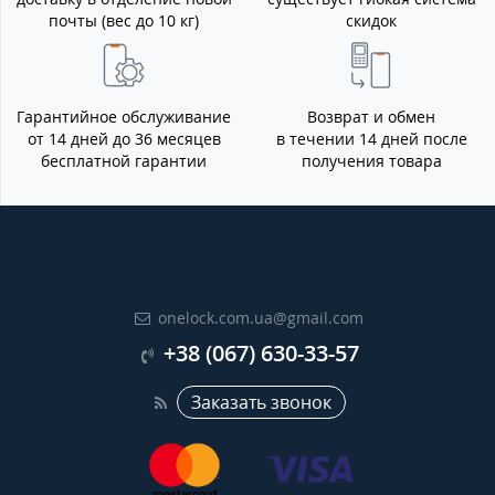
почты (вес до 10 кг)
скидок
Гарантийное обслуживание
Возврат и обмен
от 14 дней до 36 месяцев
в течении 14 дней после
бесплатной гарантии
получения товара
onelock.com.ua@gmail.com
+38 (067) 630-33-57
Заказать звонок