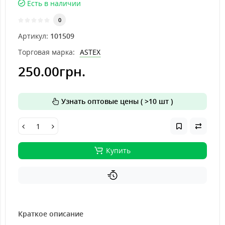
Есть в наличии
0
Артикул:
101509
Торговая марка:
ASTEX
250.00грн.
Узнать оптовые цены ( >10 шт )
Купить
Краткое описание