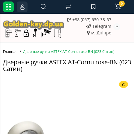
0
+38 (067) 630-33-57
Telegram
м. Дніпро
Главная
Дверные ручки ASTEX AT-Cornu rose-BN (023 Сатин)
Дверные ручки ASTEX AT-Cornu rose-BN (023
Сатин)