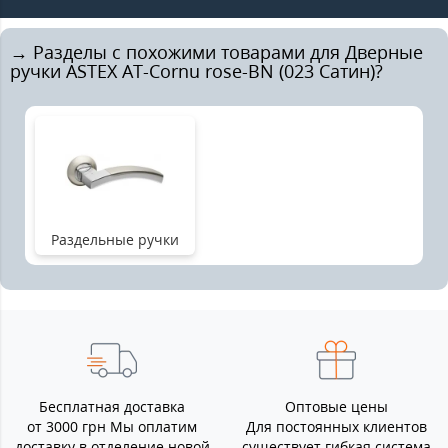
→ Разделы с похожими товарами для Дверные
ручки ASTEX AT-Cornu rose-BN (023 Сатин)?
Раздельные ручки
Бесплатная доставка
Оптовые цены
от 3000 грн Мы оплатим
Для постоянных клиентов
доставку в отделение новой
существует гибкая система