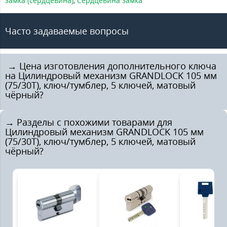
замка (сердцевина)
,
Сердцевина замка
Часто задаваемые вопросы
️ → Цена изготовления дополнительного ключа
на Цилиндровый механизм GRANDLOCK 105 мм
(75/30Т), ключ/тумблер, 5 ключей, матовый
чёрный?
→ Разделы с похожими товарами для
Цилиндровый механизм GRANDLOCK 105 мм
(75/30Т), ключ/тумблер, 5 ключей, матовый
чёрный?