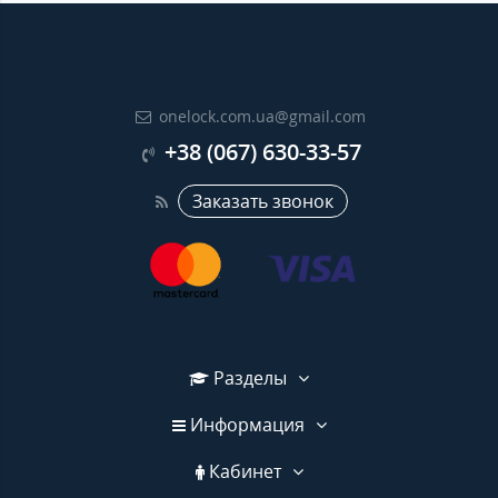
onelock.com.ua@gmail.com
+38 (067) 630-33-57
Заказать звонок
Разделы
Информация
Кабинет