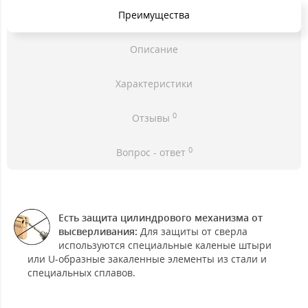
Преимущества
Описание
Характеристики
0
Отзывы
0
Вопрос - ответ
Есть защита цилиндрового механизма от
высверливания:
Для защиты от сверла
используются специальные каленые штыри
или U-образные закаленные элементы из стали и
специальных сплавов.