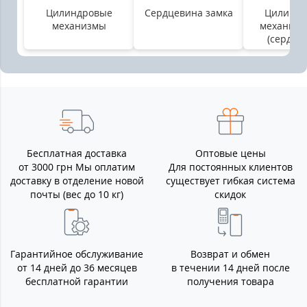
Цилиндровые
Сердцевина замка
Цилинд
механизмы
механизм
(сердце
Бесплатная доставка
Оптовые цены
от 3000 грн Мы оплатим
Для постоянных клиентов
доставку в отделение новой
существует гибкая система
почты (вес до 10 кг)
скидок
Гарантийное обслуживание
Возврат и обмен
от 14 дней до 36 месяцев
в течении 14 дней после
бесплатной гарантии
получения товара