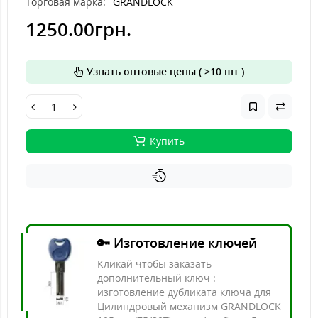
Торговая марка:
GRANDLOCK
1250.00грн.
Узнать оптовые цены ( >10 шт )
Купить
🔑 Изготовление ключей
Кликай чтобы заказать
дополнительный ключ :
изготовление дубликата ключа для
Цилиндровый механизм GRANDLOCK