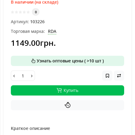
В наличии (на складе)
0
Артикул:
103226
Торговая марка:
RDA
1149.00грн.
Узнать оптовые цены ( >10 шт )
Купить
Краткое описание