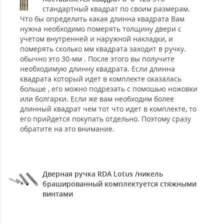
стандартный квадрат по своим размерам.
Что бы определить какая длинна квадрата Вам
нужна необходимо померять толщину двери с
учетом внутренней и наружной накладки, и
померять сколько мм квадрата заходит в ручку.
обычно это 30-мм . После этого вы получите
необходимую длинну квадрата. Если длинна
квадрата который идет в комплекте оказалась
больше , его можно подрезать с помошью ножовки
или болгарки. Если же вам необходим более
длинный квадрат чем тот что идет в комплекте, то
его прийдется покупать отдельно. Поэтому сразу
обратите на это внимание.
Дверная ручка RDA Lotus /никель
брашированный комплектуется стяжными
винтами