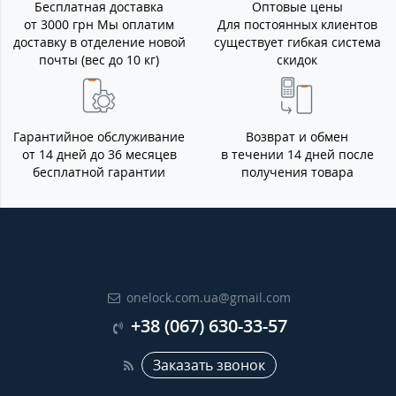
Бесплатная доставка
Оптовые цены
от 3000 грн Мы оплатим
Для постоянных клиентов
доставку в отделение новой
существует гибкая система
почты (вес до 10 кг)
скидок
Гарантийное обслуживание
Возврат и обмен
от 14 дней до 36 месяцев
в течении 14 дней после
бесплатной гарантии
получения товара
onelock.com.ua@gmail.com
+38 (067) 630-33-57
Заказать звонок