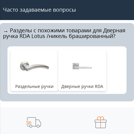
Часто задаваемые вопросы
→ Разделы с похожими товарами для Дверная
ручка RDA Lotus /никель брашированный?
Раздельные ручки
Дверные ручки RDA