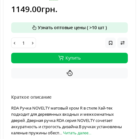
1149.00грн.
Узнать оптовые цены ( >10 шт )
Купить
Краткое описание
RDA Ручка NOVELTY матовый хром R в стиле Хай-тек
подходит для деревянных входных и межкомнатных
дверей. Дверная ручка RDA серия NOVELTY сочетает
аккуратность и строгость дизайна.В ручках установлены
каленые пружины обесп...
Читать далее...