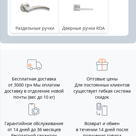
Раздельные ручки
Дверные ручки RDA
Бесплатная доставка
Оптовые цены
от 3000 грн Мы оплатим
Для постоянных клиентов
доставку в отделение новой
существует гибкая система
почты (вес до 10 кг)
скидок
Гарантийное обслуживание
Возврат и обмен
от 14 дней до 36 месяцев
в течении 14 дней после
бесплатной гарантии
получения товара