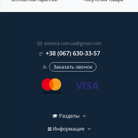
onelock.com.ua@gmail.com
+38 (067) 630-33-57
Заказать звонок
Разделы
Информация