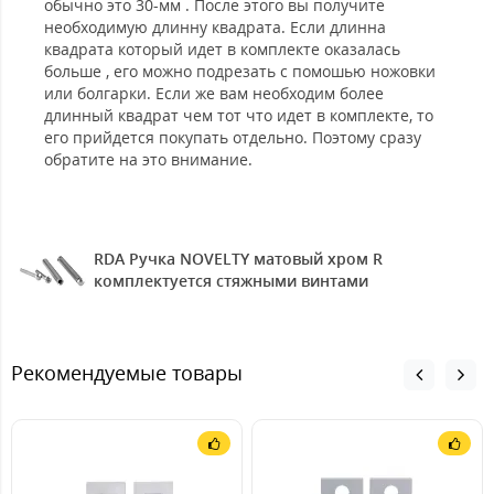
обычно это 30-мм . После этого вы получите
необходимую длинну квадрата. Если длинна
квадрата который идет в комплекте оказалась
больше , его можно подрезать с помошью ножовки
или болгарки. Если же вам необходим более
длинный квадрат чем тот что идет в комплекте, то
его прийдется покупать отдельно. Поэтому сразу
обратите на это внимание.
RDA Ручка NOVELTY матовый хром R
комплектуется стяжными винтами
Рекомендуемые товары