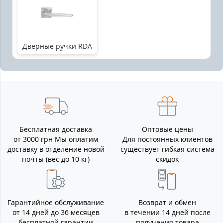
Дверные ручки RDA
Бесплатная доставка
Оптовые цены
от 3000 грн Мы оплатим
Для постоянных клиентов
доставку в отделение новой
существует гибкая система
почты (вес до 10 кг)
скидок
Гарантийное обслуживание
Возврат и обмен
от 14 дней до 36 месяцев
в течении 14 дней после
бесплатной гарантии
получения товара