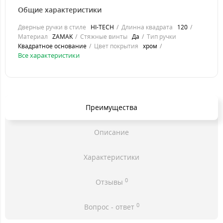
Общие характеристики
Дверные ручки в стиле
HI-TECH
Длинна квадрата
120
Материал
ZAMAK
Стяжные винты
Да
Тип ручки
Квадратное основание
Цвет покрытия
хром
Все характеристики
Преимущества
Описание
Характеристики
0
Отзывы
0
Вопрос - ответ