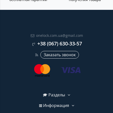
onelock.com.ua@gmail.com
+38 (067) 630-33-57
Заказать звонок
Разделы
Информация