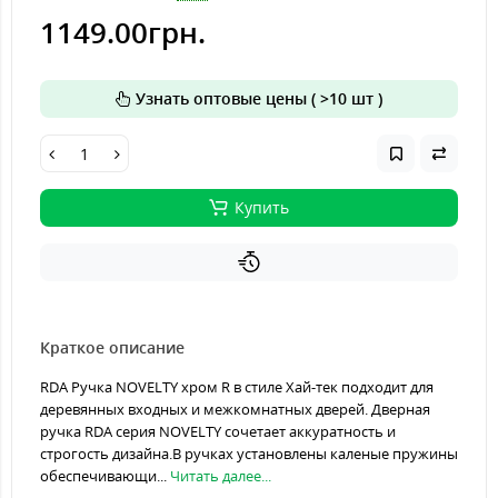
1149.00грн.
Узнать оптовые цены ( >10 шт )
Купить
Краткое описание
RDA Ручка NOVELTY хром R в стиле Хай-тек подходит для
деревянных входных и межкомнатных дверей. Дверная
ручка RDA серия NOVELTY сочетает аккуратность и
строгость дизайна.В ручках установлены каленые пружины
обеспечивающи...
Читать далее...