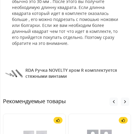
обычно это 30-мм . После этого вы получите
необходимую длинну квадрата. Если длинна
квадрата который идет в комплекте оказалась
больше , его можно подрезать с помошью ножовки
или болгарки. Если же вам необходим более
длинный квадрат чем тот что идет в комплекте, то
его прийдется покупать отдельно. Поэтому сразу
обратите на это внимание.
RDA Ручка NOVELTY хром R комплектуется
стяжными винтами
Рекомендуемые товары