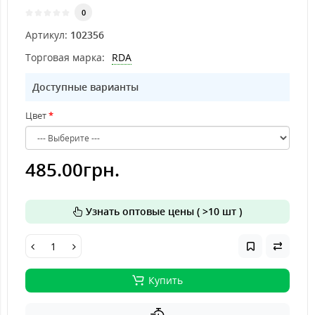
0
Артикул:
102356
Торговая марка:
RDA
Доступные варианты
Цвет
485.00грн.
Узнать оптовые цены ( >10 шт )
Купить