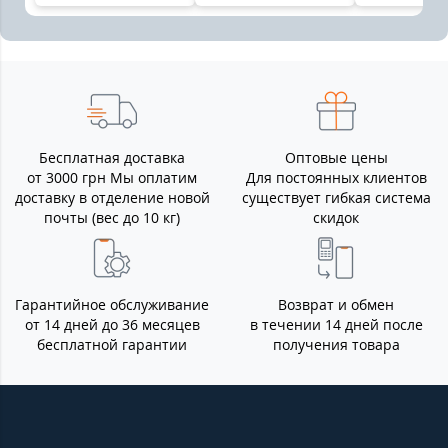
Бесплатная доставка
Оптовые цены
от 3000 грн Мы оплатим
Для постоянных клиентов
доставку в отделение новой
существует гибкая система
почты (вес до 10 кг)
скидок
Гарантийное обслуживание
Возврат и обмен
от 14 дней до 36 месяцев
в течении 14 дней после
бесплатной гарантии
получения товара