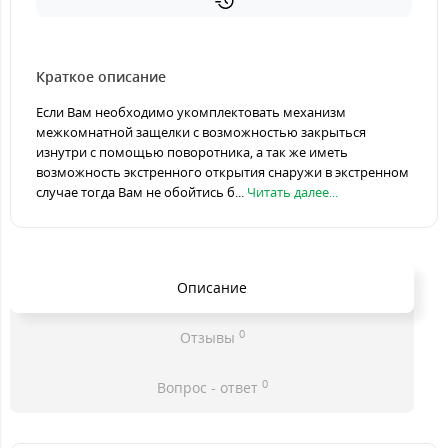
Краткое описание
Если Вам необходимо укомплектовать механизм
межкомнатной защелки с возможностью закрыться
изнутри с помощью поворотника, а так же иметь
возможность экстренного открытия снаружи в экстренном
случае тогда Вам не обойтись б...
Читать далее...
Описание
0
Отзывы
0
Вопрос - ответ