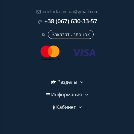
onelock.com.ua@gmail.com
+38 (067) 630-33-57
Заказать звонок
Разделы
Информация
Кабинет