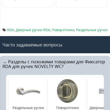
RDA
,
Дверные ручки RDA
,
Поворотники
,
Раздельные ручки
Часто задаваемые вопросы
→ Разделы с похожими товарами для Фиксатор
RDA для ручек NOVELTY WC?
Раздельные ручки
Поворотники
Дверные ру