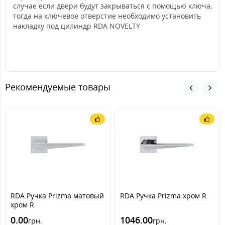
случае если двери будут закрываться с помощью ключа,
тогда на ключевое отверстие необходимо установить
накладку под цилиндр RDA NOVELTY
Рекомендуемые товары
RDA Ручка Prizma матовый
RDA Ручка Prizma хром R
хром R
0.00
1046.00
грн.
грн.