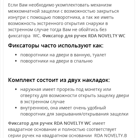
Если Вам необходимо укомплектовать механизм
межкомнатной защелки с возможностью закрыться
изнутри с помощью поворотника, а так же иметь
возможность экстренного открытия снаружи в
экстренном случае тогда Вам не обойтись без
фиксатора WC.
Фиксатор для ручек RDA NOVELTY WC
Фиксаторы часто используют как:
поворотники на двери в ванную, туалет
поворотники на двери в спальню
Комплект состоит из двух накладок:
наружная имеет прорезь под монетку или
отвертку для возможности открыть защелку двери
в экстренном случае
внутреннюю, она имеет очень удобный
поворотник для закрывания/открывания защелки
Фиксатор для ручек RDA NOVELTY WC
имеет
квадратное основание и полностью соответствует
серии ручек на квадратном основании RDA NOVELTY.В