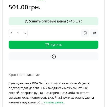
501.00грн.
Узнать оптовые цены ( >10 шт )
Купить
Краткое описание
Ручки дверные RDA Garda хром/титан в стиле Модерн
подходит для деревянных входных и межкомнатных
дверей. Дверная ручка RDA серия RDA Garda сочетает
аккуратность и строгость дизайна.В ручках установлены
каленые пружины об...
Читать далее...