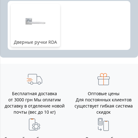
Дверные ручки RDA
Бесплатная доставка
Оптовые цены
от 3000 грн Мы оплатим
Для постоянных клиентов
доставку в отделение новой
существует гибкая система
почты (вес до 10 кг)
скидок