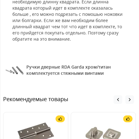
необходимую длинну квадрата. Если длинна
квадрата который идет в комплекте оказалась
больше , его можно подрезать с помошью ножовки
или болгарки. Если же вам необходим более
длинный квадрат чем тот что идет в комплекте, то
его прийдется покупать отдельно. Поэтому сразу
обратите на это внимание.
Ручки дверные RDA Garda хром/титан
комплектуется стяжными винтами
Рекомендуемые товары