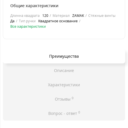
Общие характеристики
Длинна квадрата
120
Материал
ZAMAK
Стяжные винты
Да
Тип ручки
Квадратное основание
Все характеристики
Преимущества
Описание
Характеристики
0
Отзывы
0
Вопрос - ответ