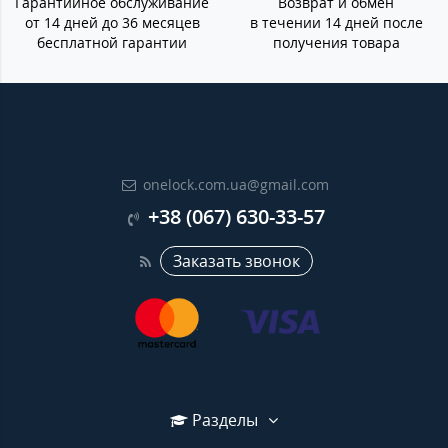
Гарантийное обслуживание
Возврат и обмен
от 14 дней до 36 месяцев
в течении 14 дней после
бесплатной гарантии
получения товара
onelock.com.ua@gmail.com
+38 (067) 630-33-57
Заказать звонок
Разделы