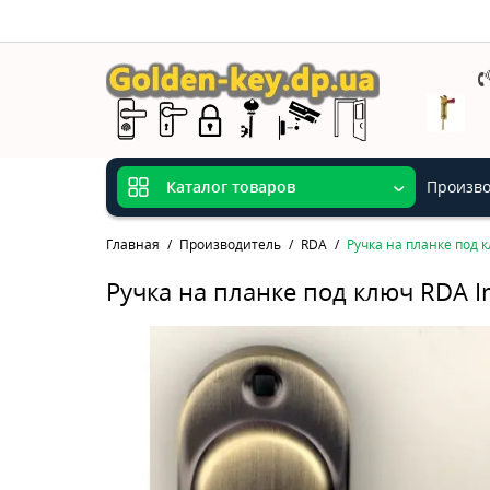
Произво
Каталог товаров
Главная
Производитель
RDA
Ручка на планке под 
Ручка на планке под ключ RDA I