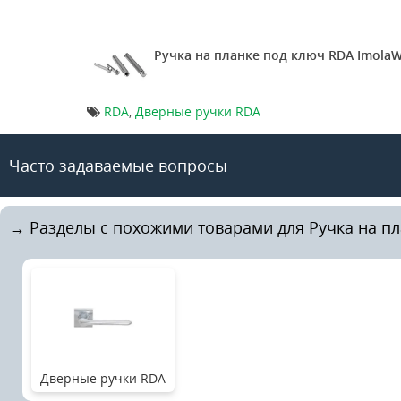
Ручка на планке под ключ RDA ImolaW
RDA
,
Дверные ручки RDA
Часто задаваемые вопросы
→ Разделы с похожими товарами для Ручка на пл
Дверные ручки RDA