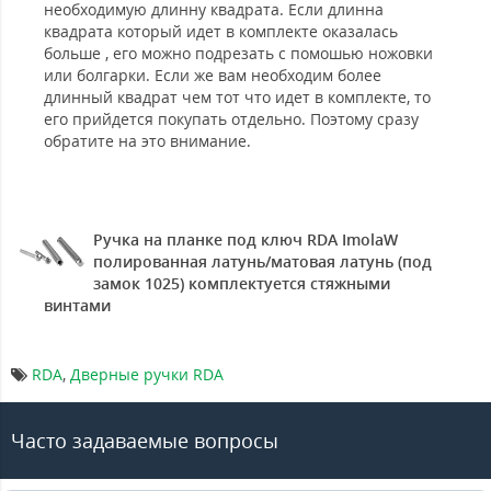
необходимую длинну квадрата. Если длинна
квадрата который идет в комплекте оказалась
больше , его можно подрезать с помошью ножовки
или болгарки. Если же вам необходим более
длинный квадрат чем тот что идет в комплекте, то
его прийдется покупать отдельно. Поэтому сразу
обратите на это внимание.
Ручка на планке под ключ RDA ImolaW
полированная латунь/матовая латунь (под
замок 1025) комплектуется стяжными
винтами
RDA
,
Дверные ручки RDA
Часто задаваемые вопросы