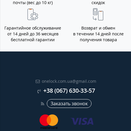
почты (вес до 10 кг)
скидок
Гарантийное обслуживание
Возврат и обмен
от 14 дней до 36 месяцев
в течении 14 дней после
бесплатной гарантии
получения товара
onelock.com.ua@gmail.com
+38 (067) 630-33-57
Заказать звонок