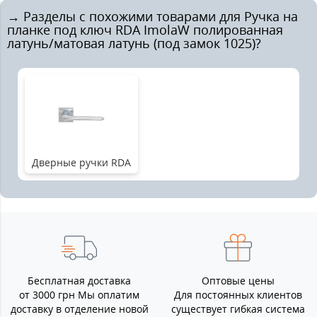
→ Разделы с похожими товарами для Ручка на
планке под ключ RDA ImolaW полированная
латунь/матовая латунь (под замок 1025)?
Дверные ручки RDA
Бесплатная доставка
Оптовые цены
от 3000 грн Мы оплатим
Для постоянных клиентов
доставку в отделение новой
существует гибкая система