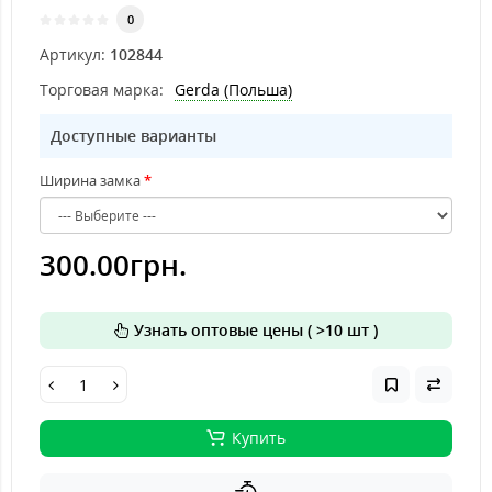
0
Артикул:
102844
Торговая марка:
Gerda (Польша)
Доступные варианты
Ширина замка
300.00грн.
Узнать оптовые цены ( >10 шт )
Купить