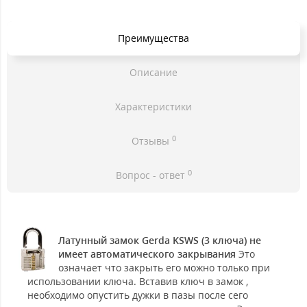
Преимущества
Описание
Характеристики
0
Отзывы
0
Вопрос - ответ
Латунный замок Gerda KSWS (3 ключа) не
имеет автоматического закрывания
Это
означает что закрыть его можно только при
использовании ключа. Вставив ключ в замок ,
необходимо опустить дужки в пазы после сего