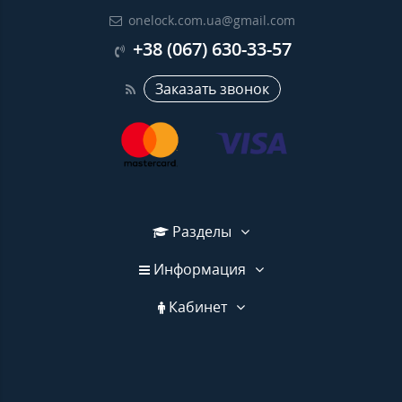
onelock.com.ua@gmail.com
+38 (067) 630-33-57
Заказать звонок
Разделы
Информация
Кабинет