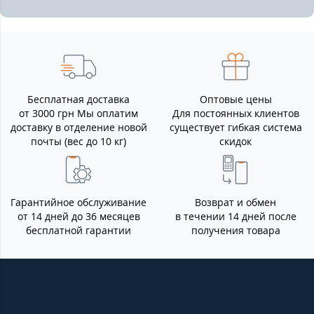
Бесплатная доставка
Оптовые цены
от 3000 грн Мы оплатим
Для постоянных клиентов
доставку в отделение новой
существует гибкая система
почты (вес до 10 кг)
скидок
Гарантийное обслуживание
Возврат и обмен
от 14 дней до 36 месяцев
в течении 14 дней после
бесплатной гарантии
получения товара