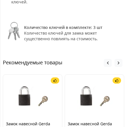
ключей.
Количество ключей в комплекте: 3 шт
Количество ключей для замка может
существенно повлиять на стоимость.
Рекомендуемые товары
Замок навесной Gerda
Замок навесной Gerda