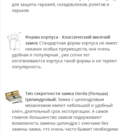
для защиты гаражей, складов,люков, ролетов и
ларьков.
Форма корпуса - Классический висячий
замок
Стандартная форма корпуса не имеет
никаких особых преумеществ, она очень
удобная и популярная , уже сотни лет
изготвливаются корпуса такой формы и не теряют
популярность.
Тип секретности замка Gerda (Польша)
Цилиндровый:
Замки с цилиндровым
механизмом имеют небольшой и удобный
ключ, длительный срок эксплуатации. А самое
главное большинство замков подерживают
возможность замены цилиндра с ключами без
замены замка, что очень часто бывает необходимо