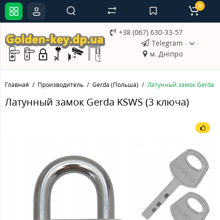
0
+38 (067) 630-33-57
Telegram
м. Дніпро
Главная
Производитель
Gerda (Польша)
Латунный замок Gerda K
Латунный замок Gerda KSWS (3 ключа)