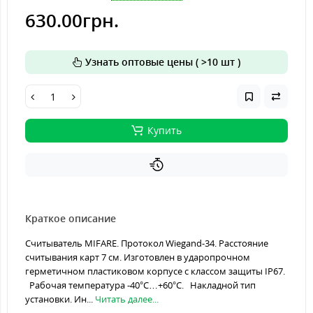
630.00грн.
Узнать оптовые цены ( >10 шт )
Купить
Краткое описание
Считыватель MIFARE. Протокол Wiegand-34. Расстояние
считывания карт 7 см. Изготовлен в ударопрочном
герметичном пластиковом корпусе с классом защиты IP67.
Рабочая температура -40°С…+60°С. Накладной тип
установки. Ин...
Читать далее...