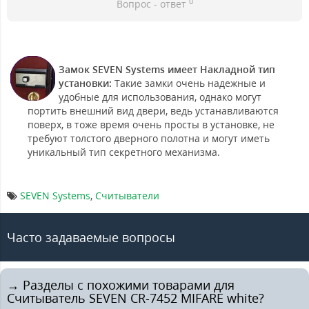
0
Вопрос - ответ
Замок SEVEN Systems имеет Накладной тип
установки:
Такие замки очень надежные и
удобные для использования, однако могут
портить внешний вид двери, ведь устанавливаются
поверх, в тоже время очень просты в установке, не
требуют толстого дверного полотна и могут иметь
уникальный тип секретного механизма.
SEVEN Systems
,
Считыватели
Часто задаваемые вопросы
→ Разделы с похожими товарами для
Считыватель SEVEN CR-7452 MIFARE white?