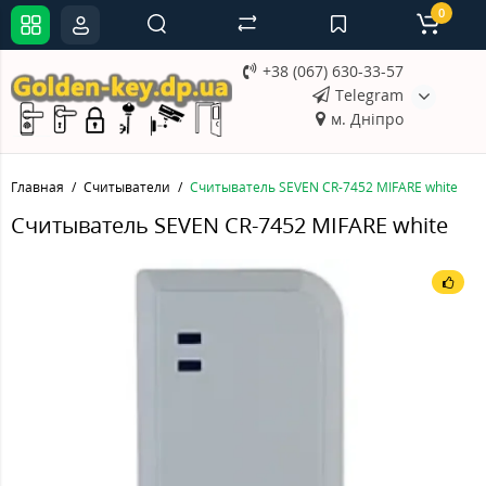
0
+38 (067) 630-33-57
Telegram
м. Дніпро
Главная
Считыватели
Считыватель SEVEN CR-7452 MIFARE white
Считыватель SEVEN CR-7452 MIFARE white