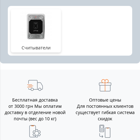
Считыватели
Бесплатная доставка
Оптовые цены
от 3000 грн Мы оплатим
Для постоянных клиентов
доставку в отделение новой
существует гибкая система
почты (вес до 10 кг)
скидок