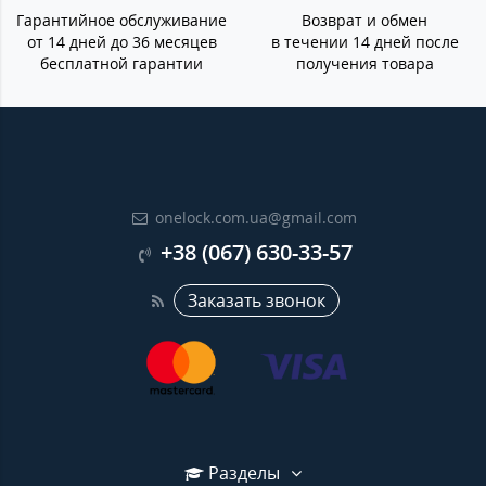
Гарантийное обслуживание
Возврат и обмен
от 14 дней до 36 месяцев
в течении 14 дней после
бесплатной гарантии
получения товара
onelock.com.ua@gmail.com
+38 (067) 630-33-57
Заказать звонок
Разделы