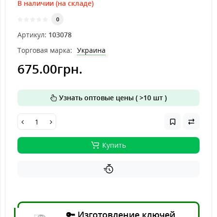
В наличии (на складе)
0
Артикул:
103078
Торговая марка:
Украина
675.00грн.
Узнать оптовые цены ( >10 шт )
Купить
🔑 Изготовление ключей