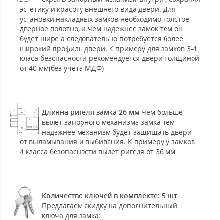
эстетику и красоту внешнего вида двери. Для
установки накладных замков необходимо толстое
дверное полотно, и чем надежнее замок тем он
будет шире а следовательно потребуется более
широкий профиль двери. К примеру для замков 3-4
класа безопасности рекомендуется двери толщиной
от 40 мм(без учета МДФ)
Длинна ригеля замка 26 мм
Чем больше
вылет запорного механизма замка тем
надежнее механизм будет защищать двери
от выламывания и выбивания. К примеру у замков
4 класса безопасности вылет ригеля от 36 мм
Количество ключей в комплекте: 5 шт
Предлагаем скидку на дополнительный
ключа для замка: