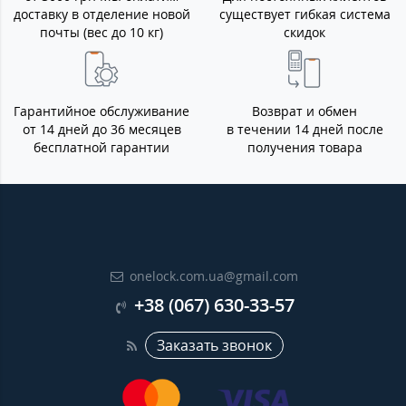
доставку в отделение новой
существует гибкая система
почты (вес до 10 кг)
скидок
Гарантийное обслуживание
Возврат и обмен
от 14 дней до 36 месяцев
в течении 14 дней после
бесплатной гарантии
получения товара
onelock.com.ua@gmail.com
+38 (067) 630-33-57
Заказать звонок