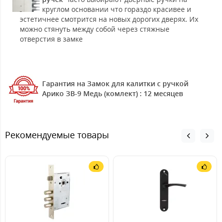
круглом основании что гораздо красивее и
эстетичнее смотрится на новых дорогих дверях. Их
можно стянуть между собой через стяжные
отверстия в замке
Гарантия на Замок для калитки с ручкой
Арико ЗВ-9 Медь (комлект) : 12 месяцев
Рекомендуемые товары