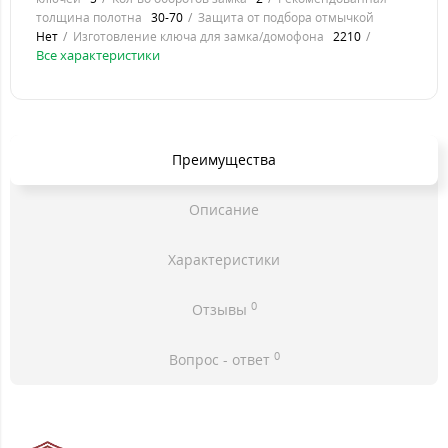
толщина полотна
30-70
Защита от подбора отмычкой
Нет
Изготовление ключа для замка/домофона
2210
Все характеристики
Преимущества
Описание
Характеристики
0
Отзывы
0
Вопрос - ответ