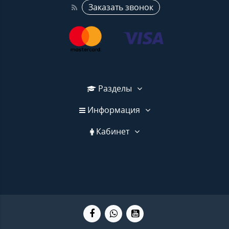
Заказать звонок
Разделы
Информация
Кабинет