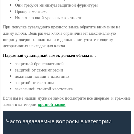
Они требуют минимум защитной фурнитуры
Проще в монтаже
Имеют высокий уровень секретности
При покупке сувальдного врезного замка обратите внимание на
длину ключа. Ведь размел ключа ограничивает максимальную
ширину дверного полотна и в дополнении учтите толщину
декоративных накладок для ключа
Надежный сувальдный замок должен обладать :
защитной бронепластиной
защитой от самоимпресии
ложными пазами в пластинах
защитой от свертыша
закаленной стойкой хвостовика
Если вы не нашли нужные замок посмотрите все дверные и гражные
замки в категории
врезной замок
Часто задаваемые вопросы в категории