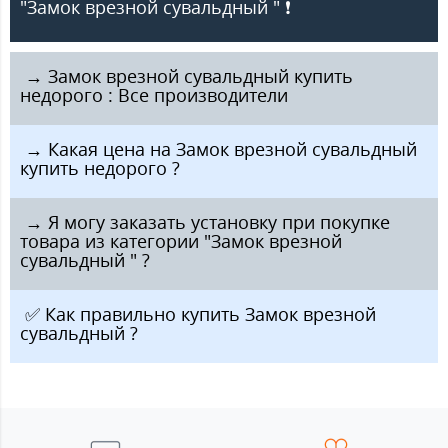
"Замок врезной сувальдный " ❗️
️ → Замок врезной сувальдный купить
недорого : Все производители
️ → Какая цена на Замок врезной сувальдный
купить недорого ?
️ → Я могу заказать установку при покупке
товара из категории "Замок врезной
сувальдный " ?
️ ✅ Как правильно купить Замок врезной
сувальдный ?