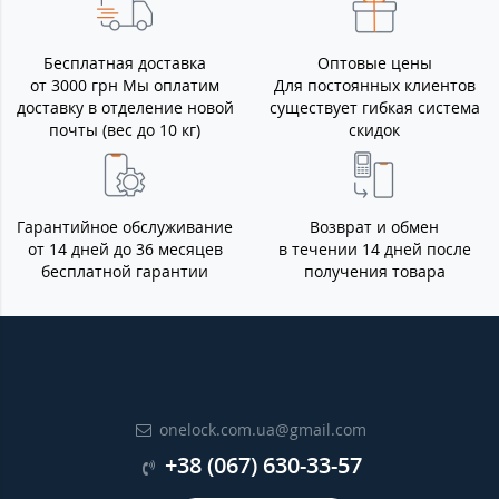
Бесплатная доставка
Оптовые цены
от 3000 грн Мы оплатим
Для постоянных клиентов
доставку в отделение новой
существует гибкая система
почты (вес до 10 кг)
скидок
Гарантийное обслуживание
Возврат и обмен
от 14 дней до 36 месяцев
в течении 14 дней после
бесплатной гарантии
получения товара
onelock.com.ua@gmail.com
+38 (067) 630-33-57