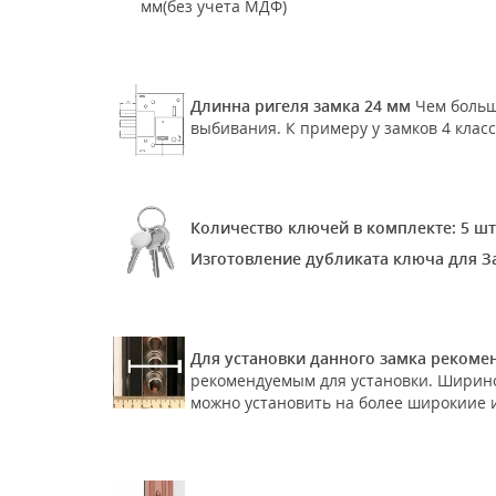
мм(без учета МДФ)
Длинна ригеля замка 24 мм
Чем больш
выбивания. К примеру у замков 4 класс
Количество ключей в комплекте: 5 шт
Изготовление дубликата ключа для З
Для установки данного замка рекомен
рекомендуемым для установки. Шириной
можно установить на более широкиие и