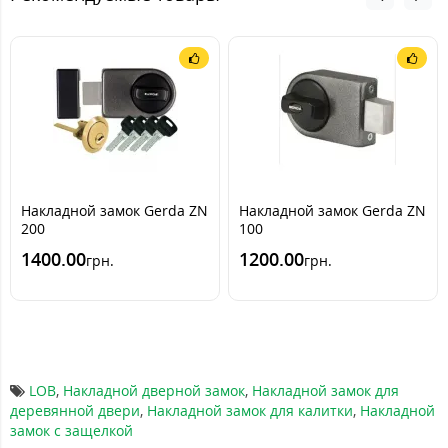
Накладной замок Gerda ZN
Накладной замок Gerda ZN
200
100
1400.00
1200.00
грн.
грн.
LOB
,
Накладной дверной замок
,
Накладной замок для
деревянной двери
,
Накладной замок для калитки
,
Накладной
замок с защелкой