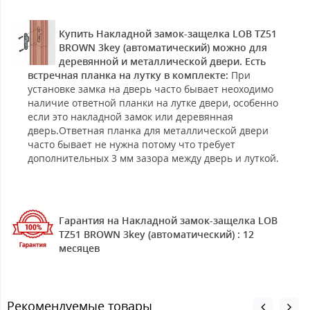
Купить Накладной замок-защелка LOB TZ51
BROWN 3key (автоматический) можно для
деревянной и металлической двери. Есть
встречная планка на лутку в комплекте:
При
установке замка на дверь часто бывает неоходимо
наличие ответной планки на лутке двери, особенно
если это накладной замок или деревянная
дверь.Ответная планка для металлической двери
часто бывает не нужна потому что требует
дополнительных 3 мм зазора между дверь и луткой.
Гарантия на Накладной замок-защелка LOB
TZ51 BROWN 3key (автоматический) : 12
месяцев
Рекомендуемые товары