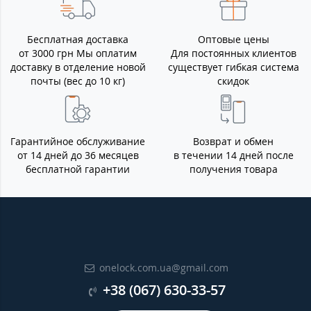
Бесплатная доставка
Оптовые цены
от 3000 грн Мы оплатим
Для постоянных клиентов
доставку в отделение новой
существует гибкая система
почты (вес до 10 кг)
скидок
Гарантийное обслуживание
Возврат и обмен
от 14 дней до 36 месяцев
в течении 14 дней после
бесплатной гарантии
получения товара
onelock.com.ua@gmail.com
+38 (067) 630-33-57