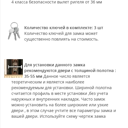
4 класса безопасности вылет ригеля от 36 мм
Количество ключей в комплекте: 3 шт
Количество ключей для замка может
существенно повлиять на стоимость.
Для установки данного замка
рекомендуются двери с толщиной полотна :
35-55 мм
Данное число является
теоретическим и является наиболее
рекомендуемым для установки. Шириной полотна
считается профиль в месте установки ,без учета
наружных и внутренних накладок. Часто замок
можно установить на более широкиие или узкие
двери , в этом случае учтите все параметры замка и
вашей двери. Используйте схему чертеж замка