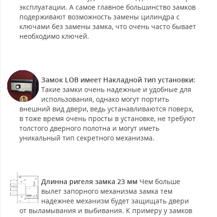
эксплуатации. А самое главное большинство замков
подерживают возможность замены цилиндра с
ключами без замены замка, что очень часто бывает
необходимо ключей.
Замок LOB имеет Накладной тип установки:
Такие замки очень надежные и удобные для
использования, однако могут портить
внешний вид двери, ведь устанавливаются поверх,
в тоже время очень просты в установке, не требуют
толстого дверного полотна и могут иметь
уникальный тип секретного механизма.
Длинна ригеля замка 23 мм
Чем больше
вылет запорного механизма замка тем
надежнее механизм будет защищать двери
от выламывания и выбивания. К примеру у замков