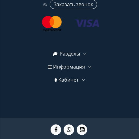
Заказать звонок
Разделы
Информация
Кабинет