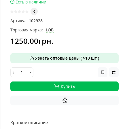
Есть в наличии
0
Артикул:
102928
Торговая марка:
LOB
1250.00грн.
Узнать оптовые цены ( >10 шт )
Купить
Краткое описание