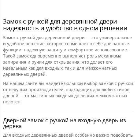
Замок с ручкой для деревянной двери —
надежность и удобство в одном решении
Замок с ручкой для деревянной двери — это универсальное
и удобное решение, которое совмещает в себе две важные
функции: надежную защиту и комфортное использование.
Такой замок одновременно выполняет роль механизма
запирания и ручки для открывания, что делает его
идеальным как для входных, так и для межкомнатных
деревянных дверей.
На нашем сайте вы найдете большой выбор замков с ручкой
от ведущих производителей, подходящих для любых типов
дверей — от массивных входных до легких межкомнатных
полотен.
Дверной замок с ручкой на входную дверь из
дерева
Для входных деревянных дверей особенно важно подобрать