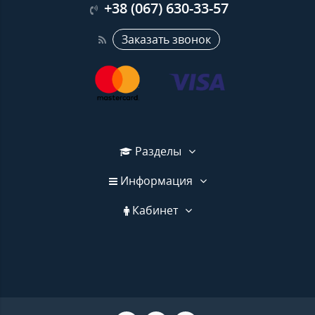
+38 (067) 630-33-57
Заказать звонок
Разделы
Информация
Кабинет