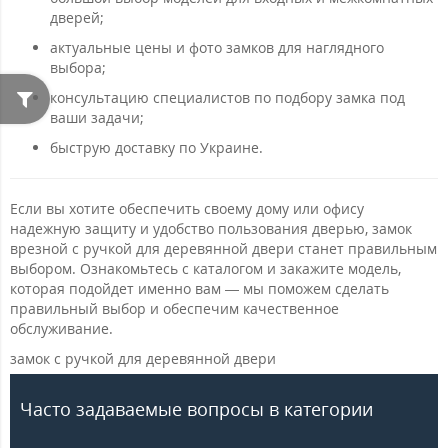
дверей;
актуальные цены и фото замков для наглядного
выбора;
консультацию специалистов по подбору замка под
ваши задачи;
быструю доставку по Украине.
Если вы хотите обеспечить своему дому или офису
надежную защиту и удобство пользования дверью, замок
врезной с ручкой для деревянной двери станет правильным
выбором. Ознакомьтесь с каталогом и закажите модель,
которая подойдет именно вам — мы поможем сделать
правильный выбор и обеспечим качественное
обслуживание.
замок с ручкой для деревянной двери
Часто задаваемые вопросы в категории