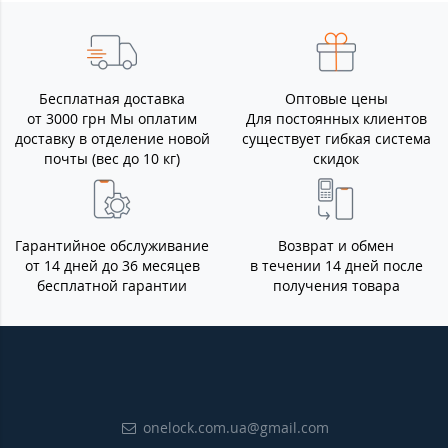
Бесплатная доставка
Оптовые цены
от 3000 грн Мы оплатим
Для постоянных клиентов
доставку в отделение новой
существует гибкая система
почты (вес до 10 кг)
скидок
Гарантийное обслуживание
Возврат и обмен
от 14 дней до 36 месяцев
в течении 14 дней после
бесплатной гарантии
получения товара
onelock.com.ua@gmail.com