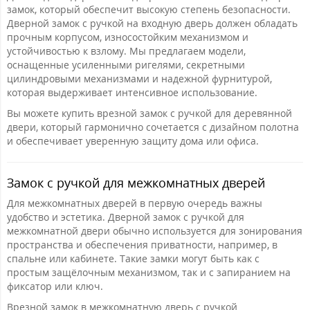
замок, который обеспечит высокую степень безопасности.
Дверной замок с ручкой на входную дверь должен обладать
прочным корпусом, износостойким механизмом и
устойчивостью к взлому. Мы предлагаем модели,
оснащенные усиленными ригелями, секретными
цилиндровыми механизмами и надежной фурнитурой,
которая выдерживает интенсивное использование.
Вы можете купить врезной замок с ручкой для деревянной
двери, который гармонично сочетается с дизайном полотна
и обеспечивает уверенную защиту дома или офиса.
Замок с ручкой для межкомнатных дверей
Для межкомнатных дверей в первую очередь важны
удобство и эстетика. Дверной замок с ручкой для
межкомнатной двери обычно используется для зонирования
пространства и обеспечения приватности, например, в
спальне или кабинете. Такие замки могут быть как с
простым защёлочным механизмом, так и с запиранием на
фиксатор или ключ.
Врезной замок в межкомнатную дверь с ручкой