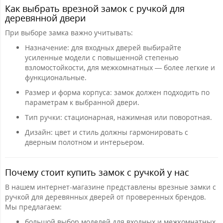
Как выбрать врезной замок с ручкой для
деревянной двери
При выборе замка важно учитывать:
Назначение: для входных дверей выбирайте
усиленные модели с повышенной степенью
взломостойкости, для межкомнатных — более легкие и
функциональные.
Размер и форма корпуса: замок должен подходить по
параметрам к выбранной двери.
Тип ручки: стационарная, нажимная или поворотная.
Дизайн: цвет и стиль должны гармонировать с
дверным полотном и интерьером.
Почему стоит купить замок с ручкой у нас
В нашем интернет-магазине представлены врезные замки с
ручкой для деревянных дверей от проверенных брендов.
Мы предлагаем:
большой выбор моделей для входных и межкомнатных