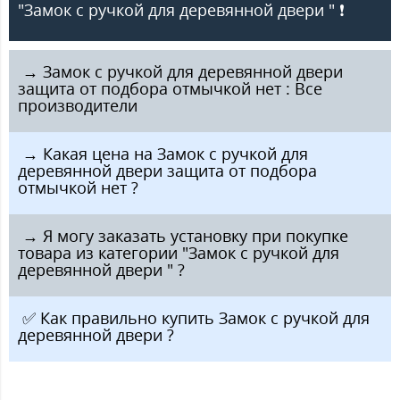
"Замок с ручкой для деревянной двери " ❗️
️ → Замок с ручкой для деревянной двери
защита от подбора отмычкой нет : Все
производители
️ → Какая цена на Замок с ручкой для
деревянной двери защита от подбора
отмычкой нет ?
️ → Я могу заказать установку при покупке
товара из категории "Замок с ручкой для
деревянной двери " ?
️ ✅ Как правильно купить Замок с ручкой для
деревянной двери ?