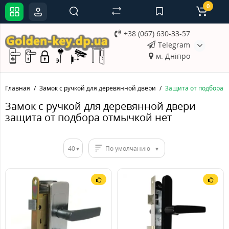
0
+38 (067) 630-33-57
Telegram
м. Дніпро
Главная
Замок с ручкой для деревянной двери
Защита от подбора 
Замок с ручкой для деревянной двери
защита от подбора отмычкой нет
40
По умолчанию