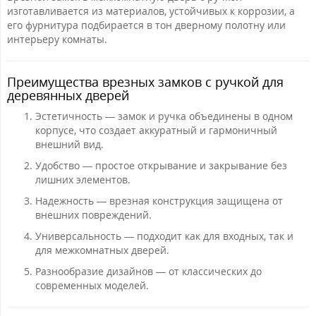
изготавливается из материалов, устойчивых к коррозии, а
его фурнитура подбирается в тон дверному полотну или
интерьеру комнаты.
Преимущества врезных замков с ручкой для
деревянных дверей
Эстетичность — замок и ручка объединены в одном
корпусе, что создает аккуратный и гармоничный
внешний вид.
Удобство — простое открывание и закрывание без
лишних элементов.
Надежность — врезная конструкция защищена от
внешних повреждений.
Универсальность — подходит как для входных, так и
для межкомнатных дверей.
Разнообразие дизайнов — от классических до
современных моделей.