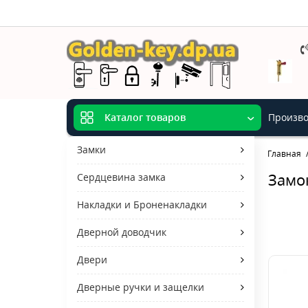
Произво
Каталог товаров
Замки
Главная
Замо
Сердцевина замка
Накладки и Броненакладки
Дверной доводчик
Двери
Дверные ручки и защелки