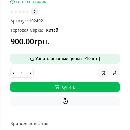
Есть в наличии
0
Артикул:
102402
Торговая марка:
Китай
900.00грн.
Узнать оптовые цены ( >10 шт )
Купить
Краткое описание