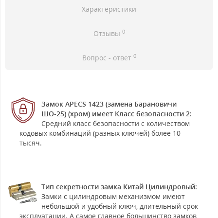
Характеристики
0
Отзывы
0
Вопрос - ответ
Замок APECS 1423 (замена Барановичи
ШО-25) (хром) имеет Класс безопасности 2:
Средний класс безопасности с количеством
кодовых комбинаций (разных ключей) более 10
тысяч.
Тип секретности замка Китай Цилиндровый:
Замки с цилиндровым механизмом имеют
небольшой и удобный ключ, длительный срок
эксплуатации. А самое главное большинство замков