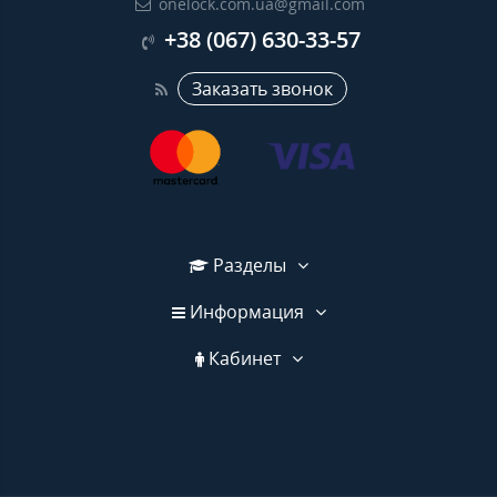
onelock.com.ua@gmail.com
+38 (067) 630-33-57
Заказать звонок
Разделы
Информация
Кабинет