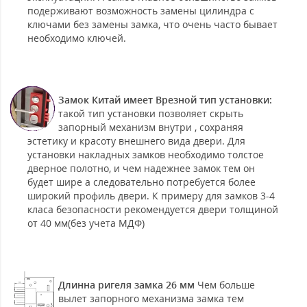
подерживают возможность замены цилиндра с
ключами без замены замка, что очень часто бывает
необходимо ключей.
Замок Китай имеет Врезной тип установки:
такой тип установки позволяет скрыть
запорный механизм внутри , сохраняя
эстетику и красоту внешнего вида двери. Для
установки накладных замков необходимо толстое
дверное полотно, и чем надежнее замок тем он
будет шире а следовательно потребуется более
широкий профиль двери. К примеру для замков 3-4
класа безопасности рекомендуется двери толщиной
от 40 мм(без учета МДФ)
Длинна ригеля замка 26 мм
Чем больше
вылет запорного механизма замка тем