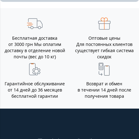
Бесплатная доставка
Оптовые цены
от 3000 грн Мы оплатим
Для постоянных клиентов
доставку в отделение новой
существует гибкая система
почты (вес до 10 кг)
скидок
Гарантийное обслуживание
Возврат и обмен
от 14 дней до 36 месяцев
в течении 14 дней после
бесплатной гарантии
получения товара