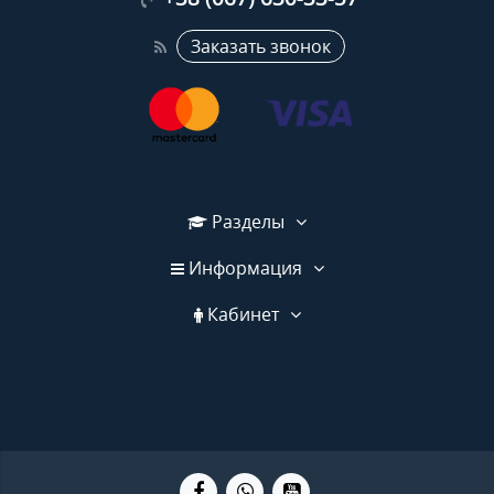
Заказать звонок
Разделы
Информация
Кабинет