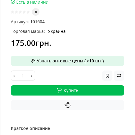
Есть в наличии
0
Артикул:
101604
Торговая марка:
Украина
175.00грн.
Узнать оптовые цены ( >10 шт )
Купить
Краткое описание