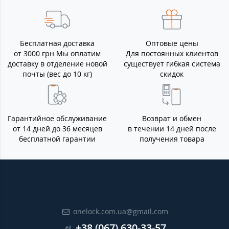
Бесплатная доставка
Оптовые цены
от 3000 грн Мы оплатим
Для постоянных клиентов
доставку в отделение новой
существует гибкая система
почты (вес до 10 кг)
скидок
Гарантийное обслуживание
Возврат и обмен
от 14 дней до 36 месяцев
в течении 14 дней после
бесплатной гарантии
получения товара
onelock.com.ua@gmail.com
+38 (067) 630-33-57