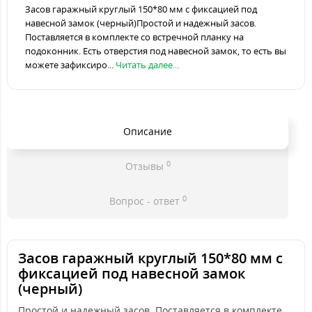
Засов гаражный круглый 150*80 мм с фиксацией под
навесной замок (черный)Простой и надежный засов.
Поставляется в комплекте со встречной планку на
подоконник. Есть отверстия под навесной замок, то есть вы
можете зафиксиро...
Читать далее...
Описание
0
Отзывы
0
Вопрос - ответ
Засов гаражный круглый 150*80 мм с
фиксацией под навесной замок
(черный)
Простой и надежный засов. Поставляется в комплекте