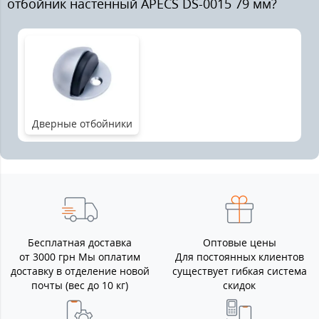
отбойник настенный APECS DS-0015 79 мм?
Дверные отбойники
Бесплатная доставка
Оптовые цены
от 3000 грн Мы оплатим
Для постоянных клиентов
доставку в отделение новой
существует гибкая система
почты (вес до 10 кг)
скидок