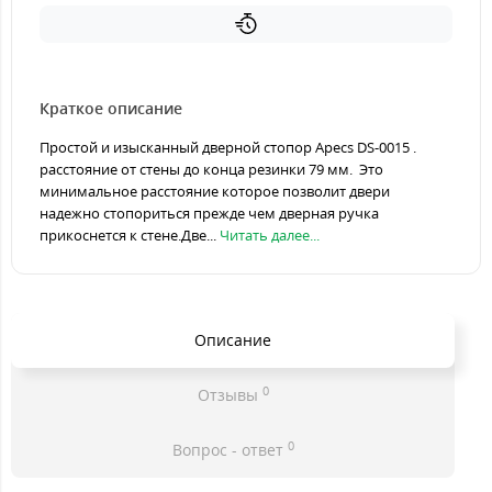
Краткое описание
Простой и изысканный дверной стопор Apecs DS-0015 .
расстояние от стены до конца резинки 79 мм. Это
минимальное расстояние которое позволит двери
надежно стопориться прежде чем дверная ручка
прикоснется к стене.Две...
Читать далее...
Описание
0
Отзывы
0
Вопрос - ответ