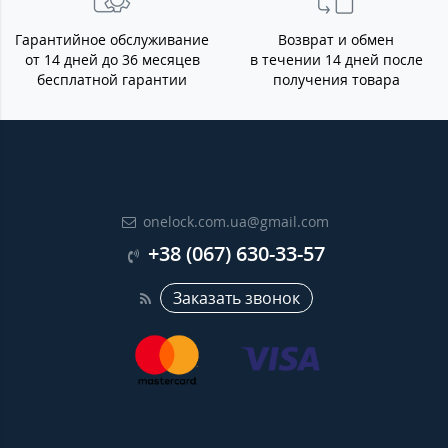
Гарантийное обслуживание
Возврат и обмен
от 14 дней до 36 месяцев
в течении 14 дней после
бесплатной гарантии
получения товара
onelock.com.ua@gmail.com
+38 (067) 630-33-57
Заказать звонок