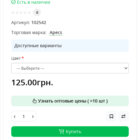
Есть в наличии
0
Артикул:
102542
Торговая марка:
Apecs
Доступные варианты
Цвет
125.00грн.
Узнать оптовые цены ( >10 шт )
Купить