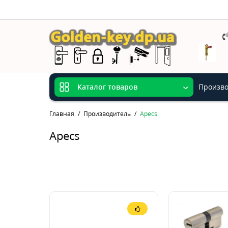
Произво
Каталог товаров
Главная
Производитель
Apecs
Apecs