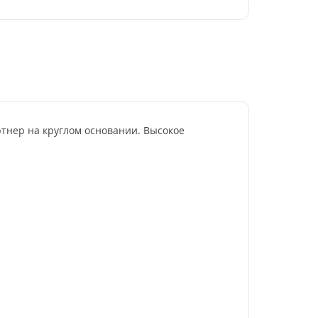
ртнер на круглом основании. Высокое