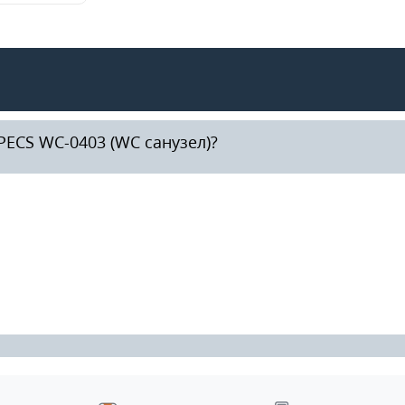
ECS WC-0403 (WC санузел)?