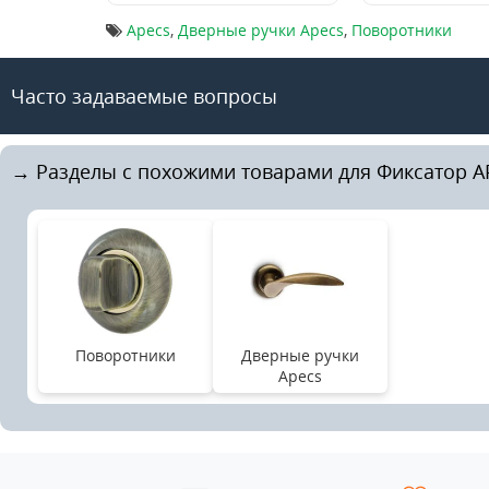
Apecs
,
Дверные ручки Apecs
,
Поворотники
Часто задаваемые вопросы
→ Разделы с похожими товарами для Фиксатор AP
Поворотники
Дверные ручки
Apecs