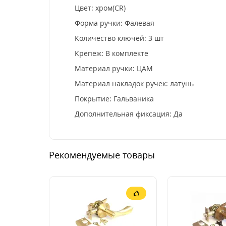
Цвет: хром(CR)
Форма ручки: Фалевая
Количество ключей: 3 шт
Крепеж: В комплекте
Материал ручки: ЦАМ
Материал накладок ручек: латунь
Покрытие: Гальваника
Дополнительная фиксация: Да
Рекомендуемые товары