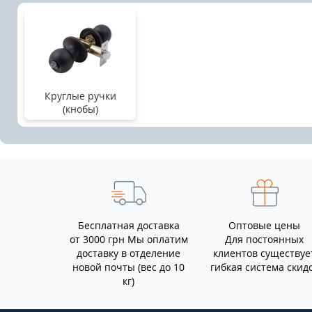
Круглые ручки
(кнобы)
Бесплатная доставка
Оптовые цены
от 3000 грн Мы оплатим
Для постоянных
доставку в отделение
клиентов существуе
новой почты (вес до 10
гибкая система скид
кг)