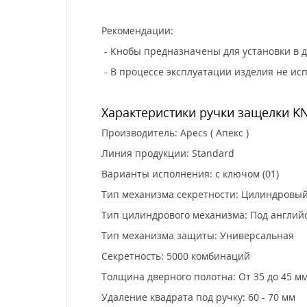
Рекомендации:
- Кнобы предназначены для установки в
- В процессе эксплуатации изделия не исп
Характеристики ручки защелки KN
Производитель: Apecs ( Апекс )
Линия продукции: Standard
Варианты исполнения: с ключом (01)
Тип механизма секретности: Цилиндровы
Тип цилиндрового механизма: Под англий
Тип механизма защиты: Универсальная
Секретность: 5000 комбинаций
Толщина дверного полотна: От 35 до 45 м
Удаление квадрата под ручку: 60 - 70 мм