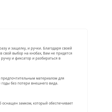
азу и защелку, и ручки. Благодаря своей
 свой выбор на кнобах, Вам не придется
ручку и фиксатор и разбираться в
м предпочтительным материалом для
 годы без потери внешнего вида.
об оснащен замком, который обеспечивает