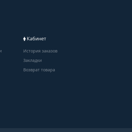
Кабинет
и
История заказов
Закладки
Возврат товара