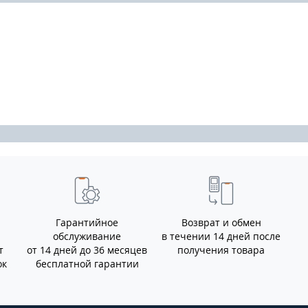
Гарантийное
Возврат и обмен
обслуживание
в течении 14 дней после
т
от 14 дней до 36 месяцев
получения товара
ок
бесплатной гарантии