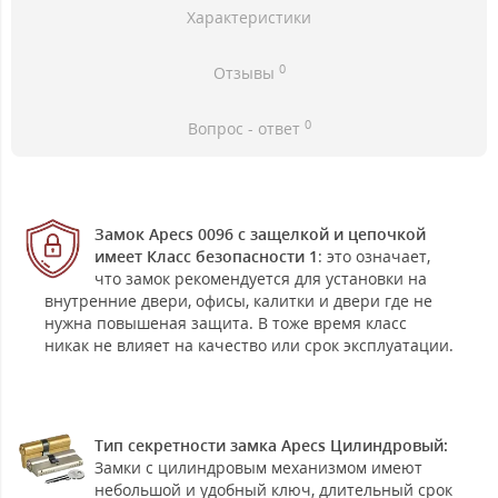
Характеристики
0
Отзывы
0
Вопрос - ответ
Замок Apecs 0096 с защелкой и цепочкой
имеет Класс безопасности 1
: это означает,
что замок рекомендуется для установки на
внутренние двери, офисы, калитки и двери где не
нужна повышеная защита. В тоже время класс
никак не влияет на качество или срок эксплуатации.
Тип секретности замка Apecs Цилиндровый:
Замки с цилиндровым механизмом имеют
небольшой и удобный ключ, длительный срок