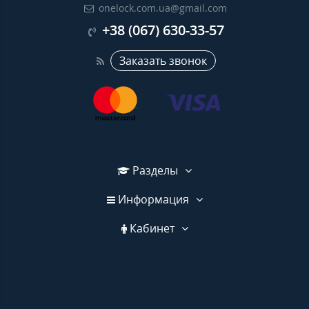
onelock.com.ua@gmail.com
+38 (067) 630-33-57
Заказать звонок
Разделы
Информация
Кабинет