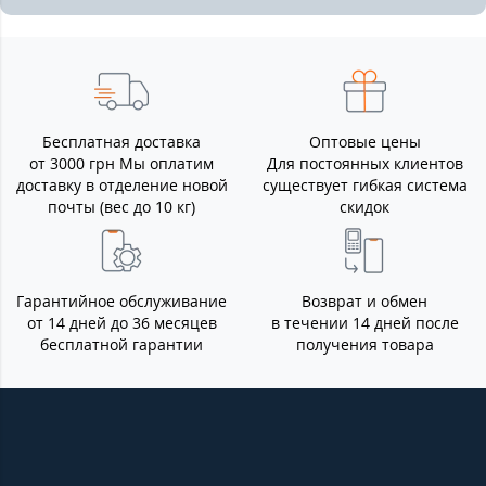
Бесплатная доставка
Оптовые цены
от 3000 грн Мы оплатим
Для постоянных клиентов
доставку в отделение новой
существует гибкая система
почты (вес до 10 кг)
скидок
Гарантийное обслуживание
Возврат и обмен
от 14 дней до 36 месяцев
в течении 14 дней после
бесплатной гарантии
получения товара