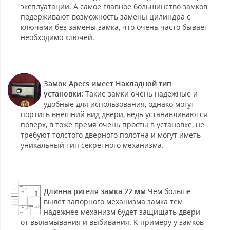
эксплуатации. А самое главное большинство замков
подерживают возможность замены цилиндра с
ключами без замены замка, что очень часто бывает
необходимо ключей.
Замок Apecs имеет Накладной тип
установки:
Такие замки очень надежные и
удобные для использования, однако могут
портить внешний вид двери, ведь устанавливаются
поверх, в тоже время очень просты в установке, не
требуют толстого дверного полотна и могут иметь
уникальный тип секретного механизма.
Длинна ригеля замка 22 мм
Чем больше
вылет запорного механизма замка тем
надежнее механизм будет защищать двери
от выламывания и выбивания. К примеру у замков