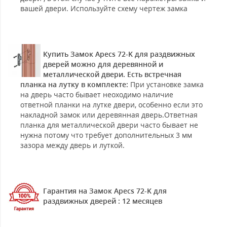
вашей двери. Используйте схему чертеж замка
Купить Замок Apecs 72-K для раздвижных
дверей можно для деревянной и
металлической двери. Есть встречная
планка на лутку в комплекте:
При установке замка
на дверь часто бывает неоходимо наличие
ответной планки на лутке двери, особенно если это
накладной замок или деревянная дверь.Ответная
планка для металлической двери часто бывает не
нужна потому что требует дополнительных 3 мм
зазора между дверь и луткой.
Гарантия на Замок Apecs 72-K для
раздвижных дверей : 12 месяцев