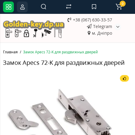
0
+38 (067) 630-33-57
Telegram
м. Дніпро
Главная
Замок Apecs 72-K для раздвижных дверей
Замок Apecs 72-K для раздвижных дверей