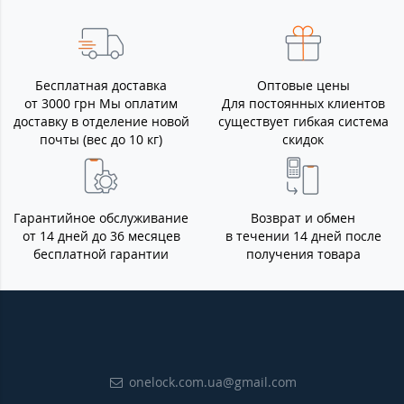
Бесплатная доставка
Оптовые цены
от 3000 грн Мы оплатим
Для постоянных клиентов
доставку в отделение новой
существует гибкая система
почты (вес до 10 кг)
скидок
Гарантийное обслуживание
Возврат и обмен
от 14 дней до 36 месяцев
в течении 14 дней после
бесплатной гарантии
получения товара
onelock.com.ua@gmail.com