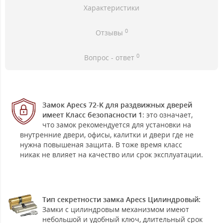
Характеристики
0
Отзывы
0
Вопрос - ответ
Замок Apecs 72-K для раздвижных дверей
имеет Класс безопасности 1
: это означает,
что замок рекомендуется для установки на
внутренние двери, офисы, калитки и двери где не
нужна повышеная защита. В тоже время класс
никак не влияет на качество или срок эксплуатации.
Тип секретности замка Apecs Цилиндровый:
Замки с цилиндровым механизмом имеют
небольшой и удобный ключ, длительный срок