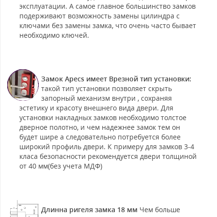
эксплуатации. А самое главное большинство замков
подерживают возможность замены цилиндра с
ключами без замены замка, что очень часто бывает
необходимо ключей.
Замок Apecs имеет Врезной тип установки:
такой тип установки позволяет скрыть
запорный механизм внутри , сохраняя
эстетику и красоту внешнего вида двери. Для
установки накладных замков необходимо толстое
дверное полотно, и чем надежнее замок тем он
будет шире а следовательно потребуется более
широкий профиль двери. К примеру для замков 3-4
класа безопасности рекомендуется двери толщиной
от 40 мм(без учета МДФ)
Длинна ригеля замка 18 мм
Чем больше