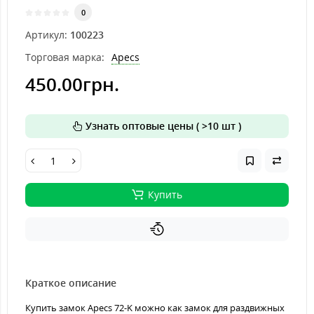
0
Артикул:
100223
Торговая марка:
Apecs
450.00грн.
Узнать оптовые цены ( >10 шт )
Купить
Краткое описание
Купить замок Apecs 72-K можно как замок для раздвижных