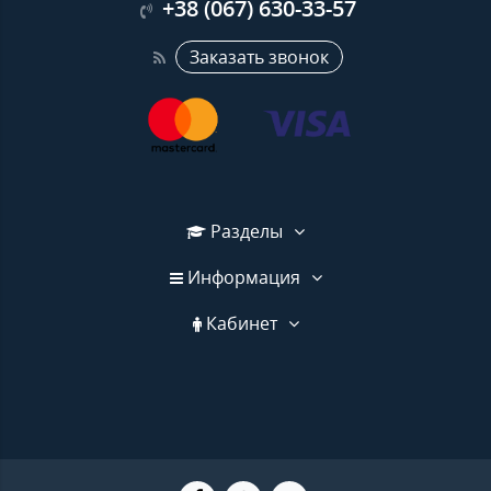
+38 (067) 630-33-57
Заказать звонок
Разделы
Информация
Кабинет