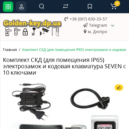
0
+38 (067) 630-33-57
Telegram
м. Дніпро
Главная
Комплект СКД (для помещения IP65) электрозамок и кодовая 
Комплект СКД (для помещения IP65)
электрозамок и кодовая клавиатура SEVEN с
10 ключами