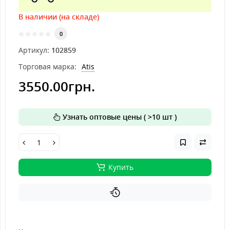
В наличии (на складе)
0
Артикул:
102859
Торговая марка:
Atis
3550.00грн.
Узнать оптовые цены ( >10 шт )
Купить