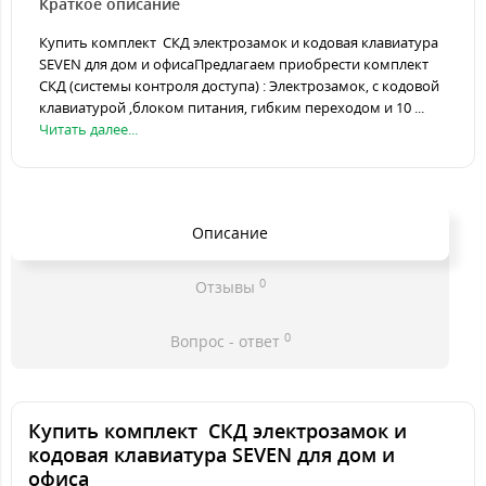
Краткое описание
Купить комплект СКД электрозамок и кодовая клавиатура
SEVEN для дом и офисаПредлагаем приобрести комплект
СКД (системы контроля доступа) : Электрозамок, с кодовой
клавиатурой ,блоком питания, гибким переходом и 10 ...
Читать далее...
Описание
0
Отзывы
0
Вопрос - ответ
Купить комплект СКД электрозамок и
кодовая клавиатура
SEVEN
для дом и
офиса