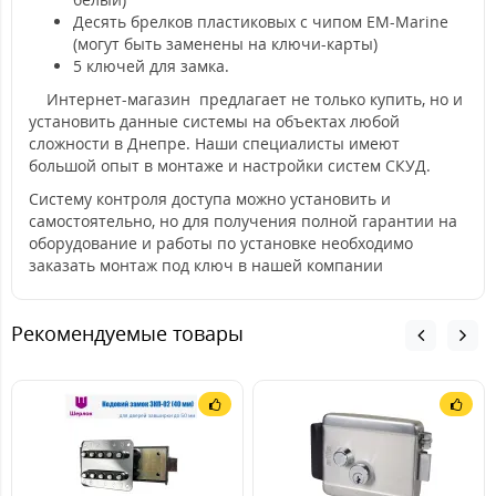
Десять брелков пластиковых с чипом EM-Marine
(могут быть заменены на ключи-карты)
5 ключей для замка.
Интернет-магазин предлагает не только купить, но и
установить данные системы на объектах любой
сложности в Днепре. Наши специалисты имеют
большой опыт в монтаже и настройки систем СКУД.
Систему контроля доступа можно установить и
самостоятельно, но для получения полной гарантии на
оборудование и работы по установке необходимо
заказать монтаж под ключ в нашей компании
Рекомендуемые товары