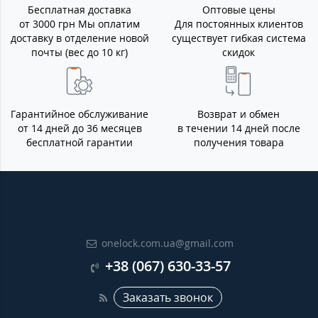
Бесплатная доставка
Оптовые цены
от 3000 грн Мы оплатим
Для постоянных клиентов
доставку в отделение новой
существует гибкая система
почты (вес до 10 кг)
скидок
Гарантийное обслуживание
Возврат и обмен
от 14 дней до 36 месяцев
в течении 14 дней после
бесплатной гарантии
получения товара
onelock.com.ua@gmail.com
+38 (067) 630-33-57
Заказать звонок