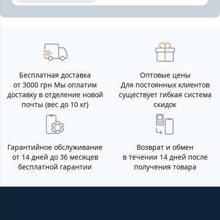
Бесплатная доставка
Оптовые цены
от 3000 грн Мы оплатим
Для постоянных клиентов
доставку в отделение новой
существует гибкая система
почты (вес до 10 кг)
скидок
Гарантийное обслуживание
Возврат и обмен
от 14 дней до 36 месяцев
в течении 14 дней после
бесплатной гарантии
получения товара