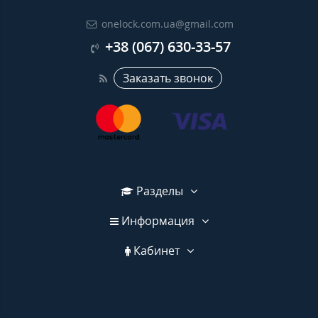
onelock.com.ua@gmail.com
+38 (067) 630-33-57
Заказать звонок
Разделы
Информация
Кабинет