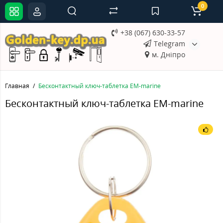
0
+38 (067) 630-33-57
Telegram
м. Дніпро
Главная
Бесконтактный ключ-таблетка EM-marine
Бесконтактный ключ-таблетка EM-marine