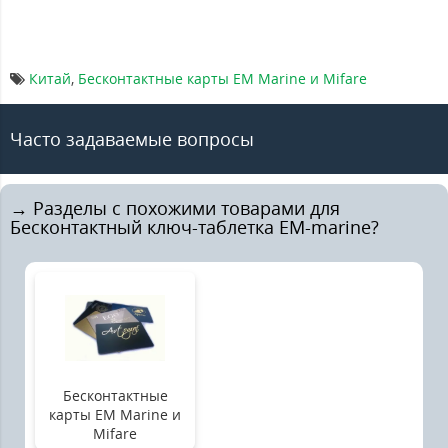
Китай
,
Бесконтактные карты EM Marine и Mifare
Часто задаваемые вопросы
→ Разделы с похожими товарами для
Бесконтактный ключ-таблетка EM-marine?
Бесконтактные
карты EM Marine и
Mifare