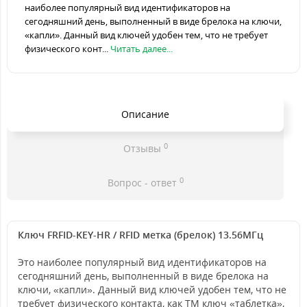
наиболее популярный вид идентификаторов на
сегодняшний день, выполненный в виде брелока на ключи,
«капли». Данный вид ключей удобен тем, что не требует
физического конт...
Читать далее...
Описание
0
Отзывы
0
Вопрос - ответ
Ключ FRFID-KEY-HR / RFID метка (брелок) 13.56МГц
Это наиболее популярный вид идентификаторов на
сегодняшний день, выполненный в виде брелока на
ключи, «капли». Данный вид ключей удобен тем, что не
требует физического контакта, как ТМ ключ «таблетка»,